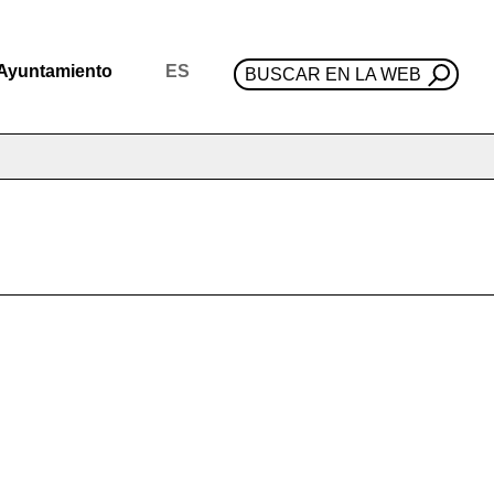
Ayuntamiento
ES
BUSCAR EN LA WEB