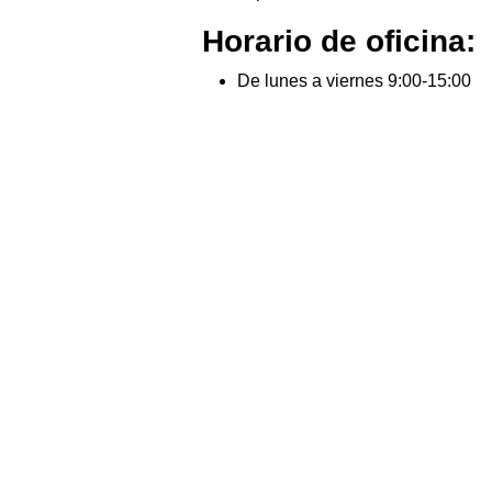
Horario de oficina:
De lunes a viernes 9:00-15:00