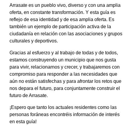
Arrasate es un pueblo vivo, diverso y con una amplia
oferta, en constante transformación. Y esta guía es
reflejo de esa identidad y de esa amplia oferta. Es
también un ejemplo de participación activa de la
ciudadanía en relación con las asociaciones y grupos
culturales y deportivos.
Gracias al esfuerzo y al trabajo de todas y de todos,
estamos construyendo un municipio que nos gusta
para vivir, relacionarnos y crecer, y trabajaremos con
compromiso para responder a las necesidades que
aún no están satisfechas y para afrontar los retos que
nos depara el futuro, para conjuntamente construir el
futuro de Arrasate.
¡Espero que tanto los actuales residentes como las
personas foráneas encontréis información de interés
en esta guía!