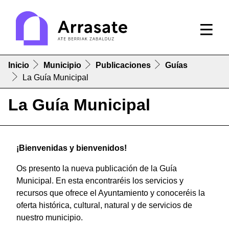
Inicio
Municipio
Publicaciones
Guías
La Guía Municipal
La Guía Municipal
¡Bienvenidas y bienvenidos!
Os presento la nueva publicación de la Guía
Municipal. En esta encontraréis los servicios y
recursos que ofrece el Ayuntamiento y conoceréis la
oferta histórica, cultural, natural y de servicios de
nuestro municipio.