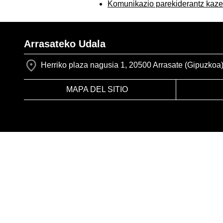
Komunikazio parekiderantz kaze
Arrasateko Udala
Herriko plaza nagusia 1, 20500 Arrasate (Gipuzkoa
MAPA DEL SITIO