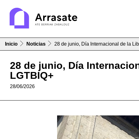
Inicio
Noticias
28 de junio, Día Internacional de la L
28 de junio, Día Internacio
LGTBIQ+
28/06/2026