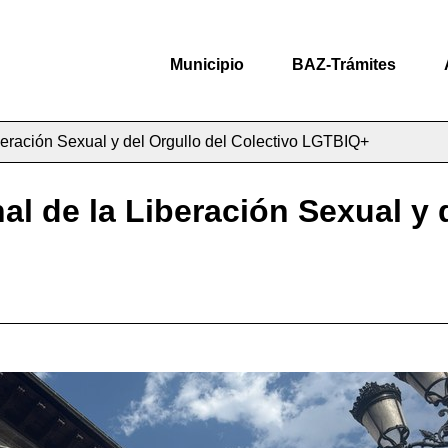
Municipio
BAZ-Trámites
iberación Sexual y del Orgullo del Colectivo LGTBIQ+
nal de la Liberación Sexual y 