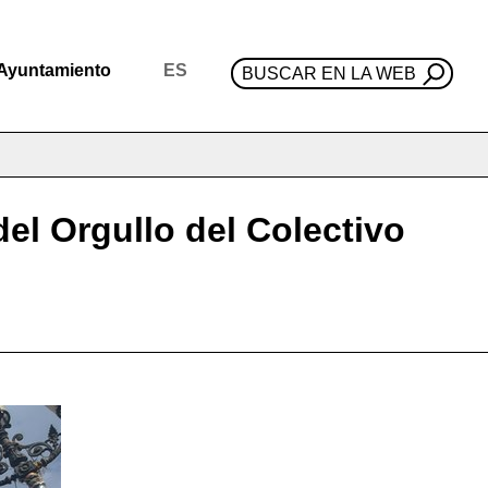
Ayuntamiento
ES
BUSCAR EN LA WEB
del Orgullo del Colectivo