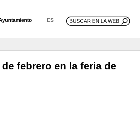
Ayuntamiento
ES
BUSCAR EN LA WEB
 de febrero en la feria de