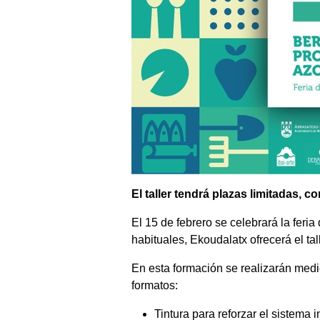
El taller tendrá plazas limitadas, c
El 15 de febrero se celebrará la feri
habituales, Ekoudalatx ofrecerá el tal
En esta formación se realizarán med
formatos:
Tintura para reforzar el sistema 