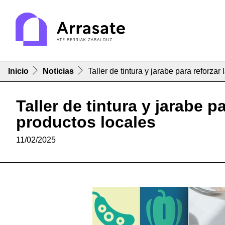
Inicio
Noticias
Taller de tintura y jarabe para reforzar
Taller de tintura y jarabe p
productos locales
11/02/2025