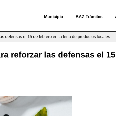
Municipio
BAZ-Trámites
 las defensas el 15 de febrero en la feria de productos locales
ara reforzar las defensas el 15