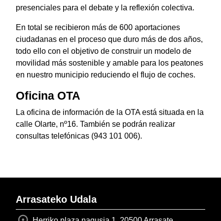
presenciales para el debate y la reflexión colectiva.
En total se recibieron más de 600 aportaciones
ciudadanas en el proceso que duro más de dos años,
todo ello con el objetivo de construir un modelo de
movilidad más sostenible y amable para los peatones
en nuestro municipio reduciendo el flujo de coches.
Oficina OTA
La oficina de información de la OTA está situada en la
calle Olarte, nº16. También se podrán realizar
consultas telefónicas (943 101 006).
Arrasateko Udala
Herriko plaza nagusia 1, 20500 Arrasate