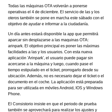
Todas las máquinas OTA volverán a ponerse
operativas el 4 de diciembre. El servicio de las y los
oteros también se pone en marcha este sábado con el
objetivo de ayudar e informar a la ciudadanía.
Un día antes estará disponible la app que permitirá
aparcar sin desplazarse a las maquinas OTA:
arinpark. El objetivo principal es poner las máximas
facilidades a las y los usuarios. Con esta nueva
aplicación 'Arinpark', el usuario puede pagar sin
acercarse a la máquina y luego, cuando pase el
tiempo estipulado en el ticket, prorrogarlo desde su
ubicación. Además, no es necesario dejar el ticket o el
documento en el coche. La aplicación está preparada
para ser utilizada en móviles Android, IOS y Windows
Phone.
El Consistorio insiste en que el periodo de prueba
también se aprovechará para realizar los ajustes y