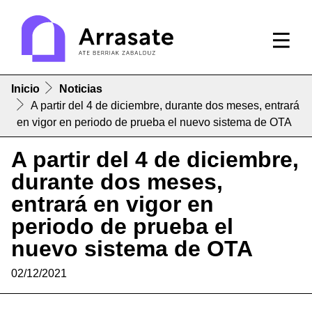
Inicio
Noticias
A partir del 4 de diciembre, durante dos meses, entrará
en vigor en periodo de prueba el nuevo sistema de OTA
A partir del 4 de diciembre,
durante dos meses,
entrará en vigor en
periodo de prueba el
nuevo sistema de OTA
02/12/2021