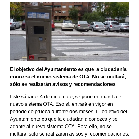
El objetivo del Ayuntamiento es que la ciudadanía
conozca el nuevo sistema de OTA. No se multará,
sólo se realizarán avisos y recomendaciones
Este sábado, 4 de diciembre, se pone en marcha el
nuevo sistema OTA. Eso sí, entrará en vigor en
periodo de prueba durante dos meses. El objetivo del
Ayuntamiento es que la ciudadanía conozca y se
adapte al nuevo sistema OTA. Para ello, no se
multará, sólo se realizarán avisos y recomendaciones.