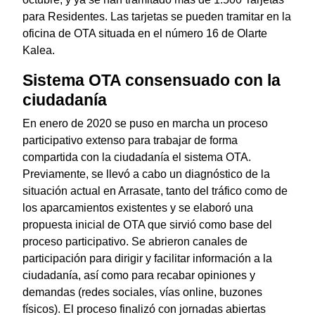
para Residentes. Las tarjetas se pueden tramitar en la
oficina de OTA situada en el número 16 de Olarte
Kalea.
Sistema OTA consensuado con la
ciudadanía
En enero de 2020 se puso en marcha un proceso
participativo extenso para trabajar de forma
compartida con la ciudadanía el sistema OTA.
Previamente, se llevó a cabo un diagnóstico de la
situación actual en Arrasate, tanto del tráfico como de
los aparcamientos existentes y se elaboró una
propuesta inicial de OTA que sirvió como base del
proceso participativo. Se abrieron canales de
participación para dirigir y facilitar información a la
ciudadanía, así como para recabar opiniones y
demandas (redes sociales, vías online, buzones
físicos). El proceso finalizó con jornadas abiertas