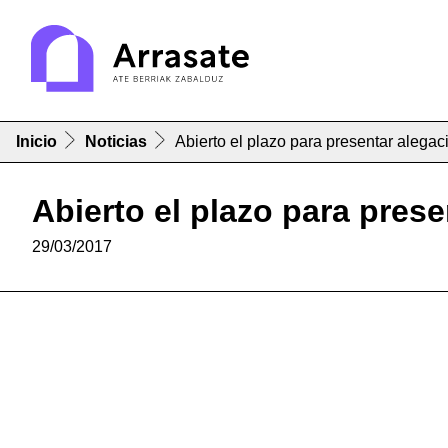
Inicio
Noticias
Abierto el plazo para presentar alegac
Abierto el plazo para prese
29/03/2017