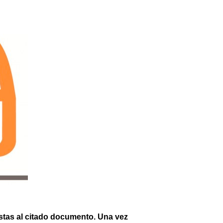
stas al citado documento. Una vez