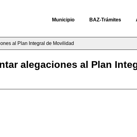
Municipio
BAZ-Trámites
iones al Plan Integral de Movilidad
ntar alegaciones al Plan Inte