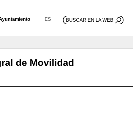
Ayuntamiento
ES
BUSCAR EN LA WEB
gral de Movilidad