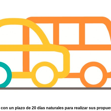
con un plazo de 20 días naturales para realizar sus propue