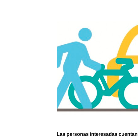
Las personas interesadas cuentan 