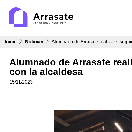
Inicio
Noticias
Alumnado de Arrasate realiza el segui
Alumnado de Arrasate reali
con la alcaldesa
15/11/2023