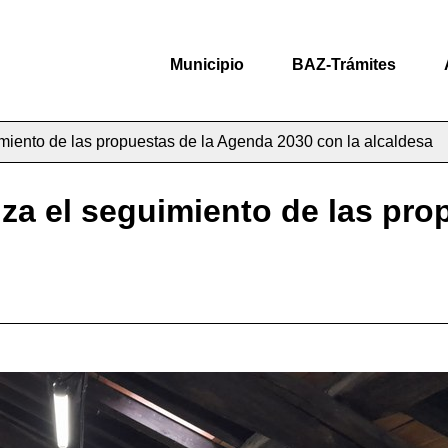
Municipio
BAZ-Trámites
miento de las propuestas de la Agenda 2030 con la alcaldesa
za el seguimiento de las pro