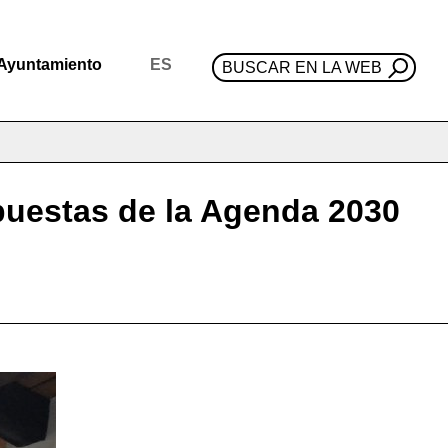
Ayuntamiento
ES
BUSCAR EN LA WEB
puestas de la Agenda 2030