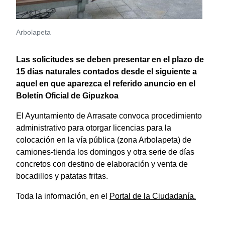
Arbolapeta
Las solicitudes se deben presentar en el plazo de
15 días naturales contados desde el siguiente a
aquel en que aparezca el referido anuncio en el
Boletín Oficial de Gipuzkoa
El Ayuntamiento de Arrasate convoca procedimiento
administrativo para otorgar licencias para la
colocación en la vía pública (zona Arbolapeta) de
camiones-tienda los domingos y otra serie de días
concretos con destino de elaboración y venta de
bocadillos y patatas fritas.
Toda la información, en el
Portal de la Ciudadanía.