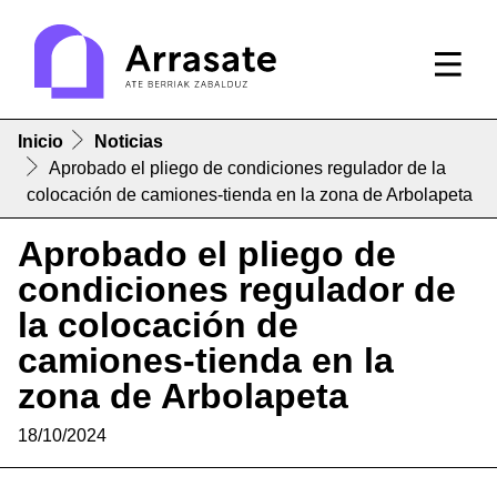
Inicio
Noticias
Aprobado el pliego de condiciones regulador de la
colocación de camiones-tienda en la zona de Arbolapeta
Aprobado el pliego de
condiciones regulador de
la colocación de
camiones-tienda en la
zona de Arbolapeta
18/10/2024