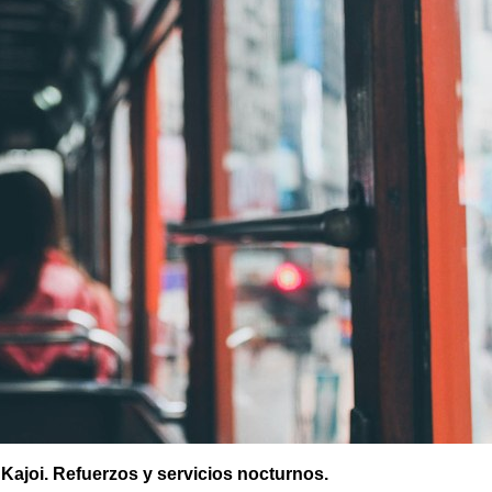
 Kajoi. Refuerzos y servicios nocturnos.