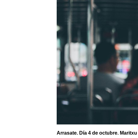
Arrasate. Día 4 de octubre. Maritxu