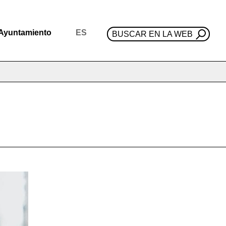
Ayuntamiento
ES
BUSCAR EN LA WEB