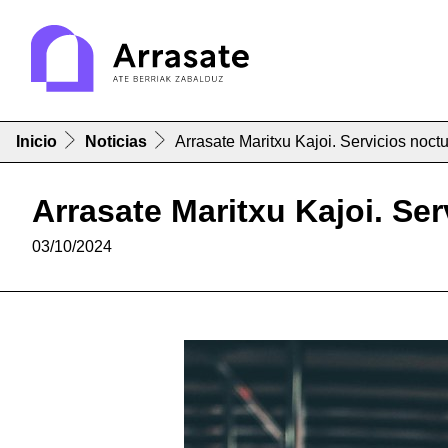
Inicio
Noticias
Arrasate Maritxu Kajoi. Servicios noct
Arrasate Maritxu Kajoi. Se
03/10/2024