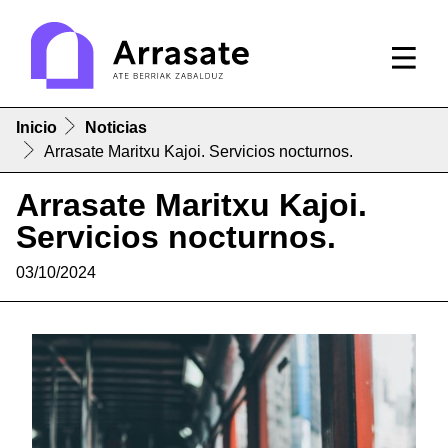
Inicio
Noticias
Arrasate Maritxu Kajoi. Servicios nocturnos.
Arrasate Maritxu Kajoi.
Servicios nocturnos.
03/10/2024