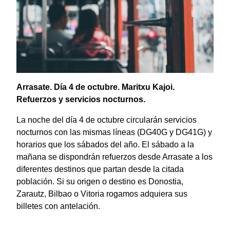
Arrasate. Día 4 de octubre. Maritxu Kajoi.
Refuerzos y servicios nocturnos.
La noche del día 4 de octubre circularán servicios
nocturnos con las mismas líneas (DG40G y DG41G) y
horarios que los sábados del año. El sábado a la
mañana se dispondrán refuerzos desde Arrasate a los
diferentes destinos que partan desde la citada
población. Si su origen o destino es Donostia,
Zarautz, Bilbao o Vitoria rogamos adquiera sus
billetes con antelación.