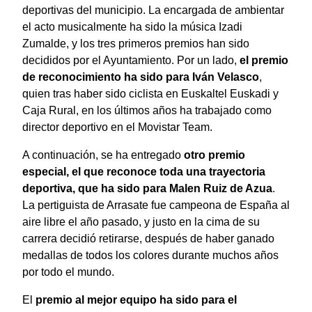
deportivas del municipio. La encargada de ambientar
el acto musicalmente ha sido la música Izadi
Zumalde, y los tres primeros premios han sido
decididos por el Ayuntamiento. Por un lado,
el premio
de reconocimiento ha sido para Iván Velasco
,
quien tras haber sido ciclista en Euskaltel Euskadi y
Caja Rural, en los últimos años ha trabajado como
director deportivo en el Movistar Team.
A continuación, se ha entregado
otro premio
especial, el que reconoce toda una trayectoria
deportiva, que ha sido para Malen Ruiz de Azua
.
La pertiguista de Arrasate fue campeona de España al
aire libre el año pasado, y justo en la cima de su
carrera decidió retirarse, después de haber ganado
medallas de todos los colores durante muchos años
por todo el mundo.
El
premio al mejor equipo ha sido para el