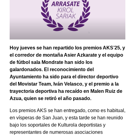
Hoy jueves se han repartido los premios AKS’25, y
el corredor de montaña Asier Azkarate y el equipo
de fútbol sala Mondrate han sido los
galardonados. El reconocimiento del
Ayuntamiento ha sido para el director deportivo
del Movistar Team, Iván Velasco, y el premio a la
trayectoria deportiva ha recaído en Malen Ruiz de
Azua, quien se retiró el año pasado.
Los premios AKS se han entregado, como es habitual,
en vísperas de San Juan, y esta tarde se han reunido
bajo los soportales de Kulturola deportistas y
representantes de numerosas asociaciones