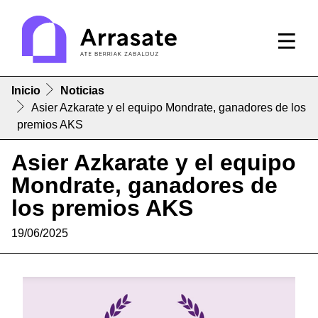
Inicio
Noticias
Asier Azkarate y el equipo Mondrate, ganadores de los
premios AKS
Asier Azkarate y el equipo
Mondrate, ganadores de
los premios AKS
19/06/2025