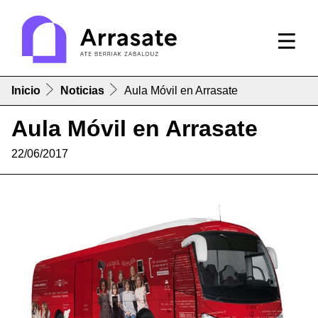
Inicio
Noticias
Aula Móvil en Arrasate
Aula Móvil en Arrasate
22/06/2017