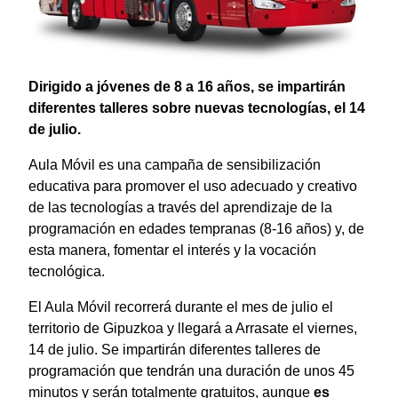
Dirigido a jóvenes de 8 a 16 años, se impartirán
diferentes talleres sobre nuevas tecnologías, el 14
de julio.
Aula Móvil es una campaña de sensibilización
educativa para promover el uso adecuado y creativo
de las tecnologías a través del aprendizaje de la
programación en edades tempranas (8-16 años) y, de
esta manera, fomentar el interés y la vocación
tecnológica.
El Aula Móvil recorrerá durante el mes de julio el
territorio de Gipuzkoa y llegará a Arrasate el viernes,
14 de julio. Se impartirán diferentes talleres de
programación que tendrán una duración de unos 45
minutos y serán totalmente gratuitos, aunque
es