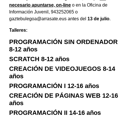
necesario apuntarse, on-line
o en la Oficina de
Información Juvenil, 943252065 o
gaztebulegoa@arrasate.eus antes del
13 de julio
.
Talleres:
PROGRAMACIÓN SIN ORDENADOR
8-12 años
SCRATCH 8-12 años
CREACIÓN DE VIDEOJUEGOS 8-14
años
PROGRAMACIÓN I 12-16 años
CREACIÓN DE PÁGINAS WEB 12-16
años
PROGRAMACIÓN II 14-16 años