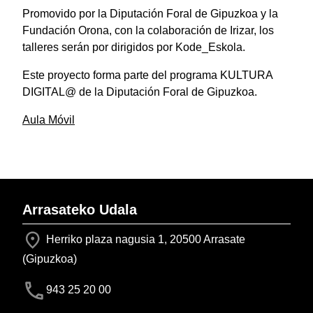
Promovido por la Diputación Foral de Gipuzkoa y la
Fundación Orona, con la colaboración de Irizar, los
talleres serán por dirigidos por Kode_Eskola.
Este proyecto forma parte del programa KULTURA
DIGITAL@ de la Diputación Foral de Gipuzkoa.
Aula Móvil
Arrasateko Udala
Herriko plaza nagusia 1, 20500 Arrasate
(Gipuzkoa)
943 25 20 00