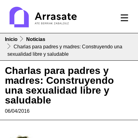
Inicio
Noticias
Charlas para padres y madres: Construyendo una
sexualidad libre y saludable
Charlas para padres y
madres: Construyendo
una sexualidad libre y
saludable
06/04/2016