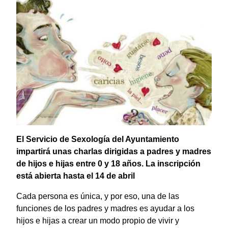
El Servicio de Sexología del Ayuntamiento
impartirá unas charlas dirigidas a padres y madres
de hijos e hijas entre 0 y 18 años. La inscripción
está abierta hasta el 14 de abril
Cada persona es única, y por eso, una de las
funciones de los padres y madres es ayudar a los
hijos e hijas a crear un modo propio de vivir y