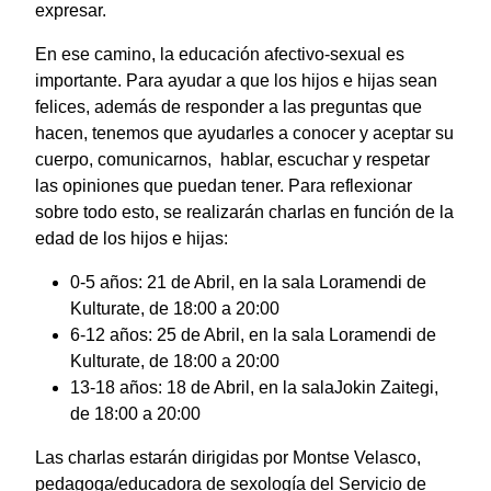
expresar.
En ese camino, la educación afectivo-sexual es
importante. Para ayudar a que los hijos e hijas sean
felices, además de responder a las preguntas que
hacen, tenemos que ayudarles a conocer y aceptar su
cuerpo, comunicarnos, hablar, escuchar y respetar
las opiniones que puedan tener. Para reflexionar
sobre todo esto, se realizarán charlas en función de la
edad de los hijos e hijas:
0-5 años: 21 de Abril, en la sala Loramendi de
Kulturate, de 18:00 a 20:00
6-12 años: 25 de Abril, en la sala Loramendi de
Kulturate, de 18:00 a 20:00
13-18 años: 18 de Abril, en la salaJokin Zaitegi,
de 18:00 a 20:00
Las charlas estarán dirigidas por Montse Velasco,
pedagoga/educadora de sexología del Servicio de