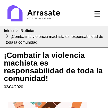
Inicio
Noticias
¡Combatir la violencia machista es responsabilidad de
toda la comunidad!
¡Combatir la violencia
machista es
responsabilidad de toda la
comunidad!
02/04/2020