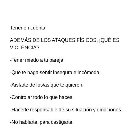
Tener en cuenta:
ADEMÁS DE LOS ATAQUES FÍSICOS, ¡QUÉ ES
VIOLENCIA?
-Tener miedo a tu pareja.
-Que te haga sentir insegura e incómoda.
-Aislarte de los/as que te quieren.
-Controlar todo lo que haces.
-Hacerte responsable de su situación y emociones.
-No hablarte, para castigarte.