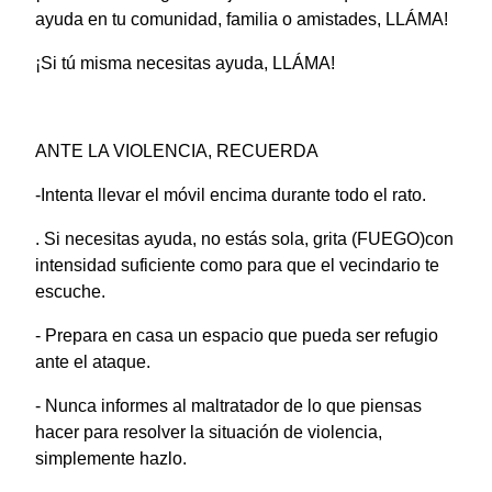
ayuda en tu comunidad, familia o amistades, LLÁMA!
¡Si tú misma necesitas ayuda, LLÁMA!
ANTE LA VIOLENCIA, RECUERDA
-Intenta llevar el móvil encima durante todo el rato.
. Si necesitas ayuda, no estás sola, grita (FUEGO)con
intensidad suficiente como para que el vecindario te
escuche.
- Prepara en casa un espacio que pueda ser refugio
ante el ataque.
- Nunca informes al maltratador de lo que piensas
hacer para resolver la situación de violencia,
simplemente hazlo.