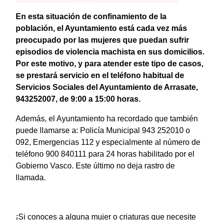
En esta situación de confinamiento de la
población, el Ayuntamiento está cada vez más
preocupado por las mujeres que puedan sufrir
episodios de violencia machista en sus domicilios.
Por este motivo, y para atender este tipo de casos,
se prestará servicio en el teléfono habitual de
Servicios Sociales del Ayuntamiento de Arrasate,
943252007, de 9:00 a 15:00 horas.
Además, el Ayuntamiento ha recordado que también
puede llamarse a: Policía Municipal 943 252010 o
092, Emergencias 112 y especialmente al número de
teléfono 900 840111 para 24 horas habilitado por el
Gobierno Vasco. Este último no deja rastro de
llamada.
¡Si conoces a alguna mujer o criaturas que necesite