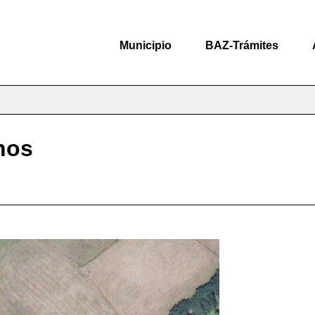
Municipio
BAZ-Trámites
nos