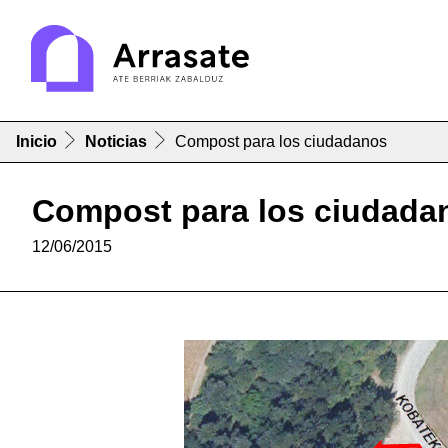
Inicio
Noticias
Compost para los ciudadanos
Compost para los ciudada
12/06/2015