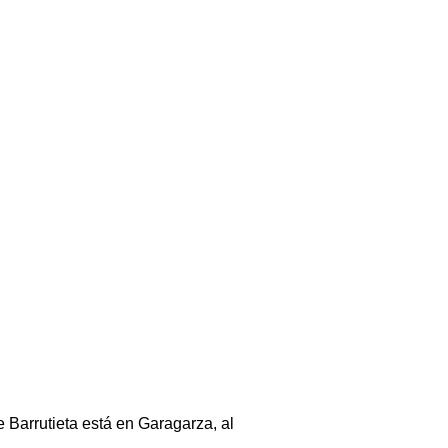
e Barrutieta está en Garagarza, al