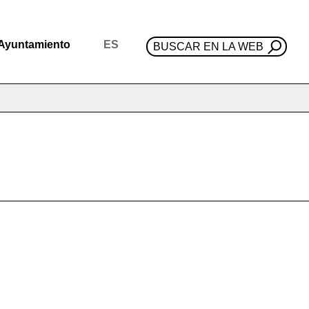
Ayuntamiento
ES
BUSCAR EN LA WEB