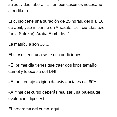
su actividad laboral. En ambos casos es necesario
acreditarlo.
El curso tiene una duración de 25 horas, del 8 al 16
de abril, y se impartirá en Arrasate, Edificio Etxaluze
(aula Solozar), Araba Etorbidea 1.
La matrícula son 36 €.
El curso tiene una serie de condiciones:
- El primer día tienes que traer dos fotos tamaño
carnet y fotocopia del DNI
- El porcentaje exigido de asistencia es del 80%
- Al final del curso deberás realizar una prueba de
evaluación tipo test
El programa del curso,
aquí.