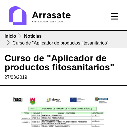
Inicio
Noticias
Curso de "Aplicador de productos fitosanitarios"
Curso de "Aplicador de
productos fitosanitarios"
27/03/2019