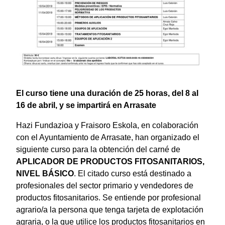
El curso tiene una duración de 25 horas, del 8 al
16 de abril, y se impartirá en Arrasate
Hazi Fundazioa y Fraisoro Eskola,
en colaboración
con el Ayuntamiento de Arrasate, han organizado el
siguiente curso para la obtención del carné de
APLICADOR DE PRODUCTOS FITOSANITARIOS,
NIVEL BÁSICO
. El citado curso está destinado a
profesionales del sector primario y vendedores de
productos fitosanitarios. Se entiende por profesional
agrario/a la persona que tenga tarjeta de explotación
agraria, o la que utilice los productos fitosanitarios en