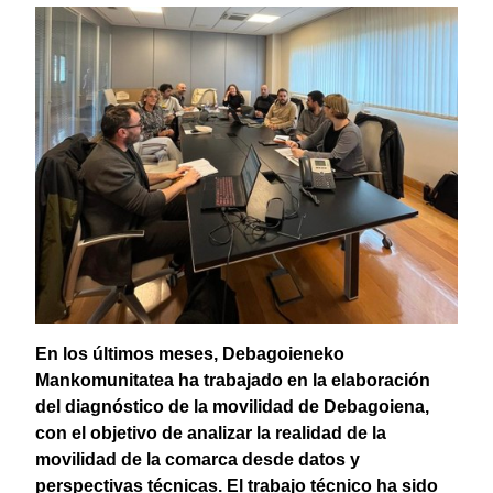
En los últimos meses, Debagoieneko
Mankomunitatea ha trabajado en la elaboración
del diagnóstico de la movilidad de Debagoiena,
con el objetivo de analizar la realidad de la
movilidad de la comarca desde datos y
perspectivas técnicas. El trabajo técnico ha sido