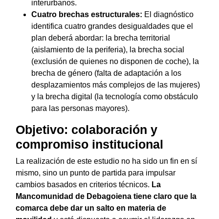
interurbanos.
Cuatro brechas estructurales:
El diagnóstico
identifica cuatro grandes desigualdades que el
plan deberá abordar: la brecha territorial
(aislamiento de la periferia), la brecha social
(exclusión de quienes no disponen de coche), la
brecha de género (falta de adaptación a los
desplazamientos más complejos de las mujeres)
y la brecha digital (la tecnología como obstáculo
para las personas mayores).
Objetivo: colaboración y
compromiso institucional
La realización de este estudio no ha sido un fin en sí
mismo, sino un punto de partida para impulsar
cambios basados en criterios técnicos.
La
Mancomunidad de Debagoiena tiene claro que la
comarca debe dar un salto en materia de