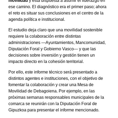
movilidad
y está dispuesta a asumir el liderazgo en
ese camino. El diagnóstico era el primer paso; ahora
el reto es situar sus conclusiones en el centro de la
agenda política e institucional.
El estudio deja claro que una movilidad sostenible
requiere la colaboración entre distintas
administraciones —Ayuntamientos, Mancomunidad,
Diputación Foral y Gobierno Vasco— y que las
decisiones sobre inversión y gestión tienen un
impacto directo en la cohesión territorial.
Por ello, este informe técnico será presentado a
distintos agentes e instituciones, con el objetivo de
fomentar la colaboración y crear una Mesa de
Movilidad de Debagoiena. Por ejemplo, en las
próximas semanas responsables municipales de la
comarca se reunirán con la Diputación Foral de
Gipuzkoa para presentar el informe mencionado.