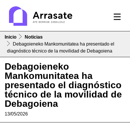
Inicio
Noticias
Debagoieneko Mankomunitatea ha presentado el
diagnóstico técnico de la movilidad de Debagoiena
Debagoieneko
Mankomunitatea ha
presentado el diagnóstico
técnico de la movilidad de
Debagoiena
13/05/2026