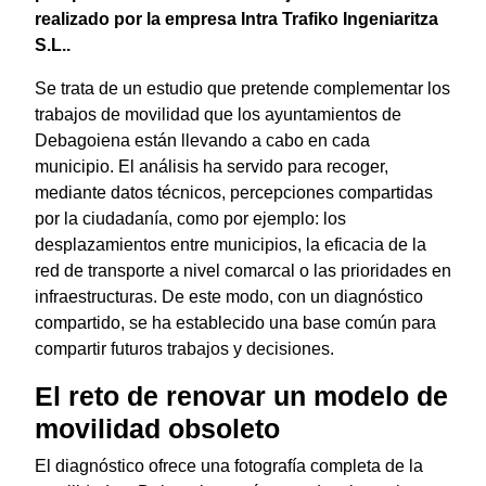
realizado por la empresa Intra Trafiko Ingeniaritza
S.L..
Se trata de un estudio que pretende complementar los
trabajos de movilidad que los ayuntamientos de
Debagoiena están llevando a cabo en cada
municipio. El análisis ha servido para recoger,
mediante datos técnicos, percepciones compartidas
por la ciudadanía, como por ejemplo: los
desplazamientos entre municipios, la eficacia de la
red de transporte a nivel comarcal o las prioridades en
infraestructuras. De este modo, con un diagnóstico
compartido, se ha establecido una base común para
compartir futuros trabajos y decisiones.
El reto de renovar un modelo de
movilidad obsoleto
El diagnóstico ofrece una fotografía completa de la