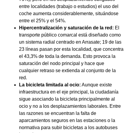
entre localidades (trabajo o estudios) el uso del
coche aumenta considerablemente, situándose
entre el 25% y el 54%.
Hipercentralización y saturación de la red:
El
transporte público comarcal está diseñado como
un sistema radial centrado en Arrasate; 19 de las
23 líneas pasan por esta localidad, que concentra
el 43,3% de toda la demanda. Esto provoca la
saturación del nodo principal y hace que
cualquier retraso se extienda al conjunto de la
red.
La bicicleta limitada al ocio:
Aunque existe
infraestructura en el eje principal, la ciudadanía
sigue asociando la bicicleta principalmente al
ocio y no a los desplazamientos laborales. Entre
las razones se encuentran la falta de
aparcamientos seguros en las estaciones o la
normativa para subir bicicletas a los autobuses