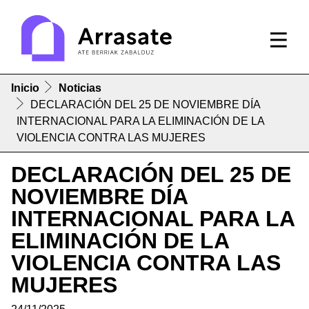
Inicio
Noticias
DECLARACIÓN DEL 25 DE NOVIEMBRE DÍA
INTERNACIONAL PARA LA ELIMINACIÓN DE LA
VIOLENCIA CONTRA LAS MUJERES
DECLARACIÓN DEL 25 DE
NOVIEMBRE DÍA
INTERNACIONAL PARA LA
ELIMINACIÓN DE LA
VIOLENCIA CONTRA LAS
MUJERES