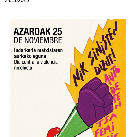
24/11/2025