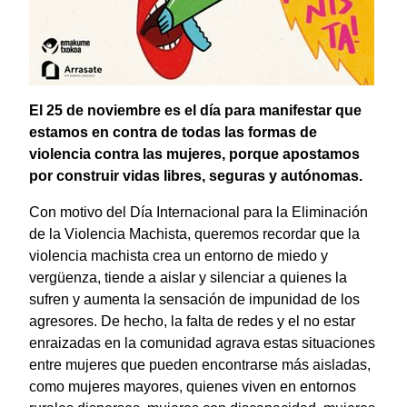
El 25 de noviembre es el día para manifestar que
estamos en contra de todas las formas de
violencia contra las mujeres, porque apostamos
por construir vidas libres, seguras y autónomas.
Con motivo del Día Internacional para la Eliminación
de la Violencia Machista, queremos recordar que la
violencia machista crea un entorno de miedo y
vergüenza, tiende a aislar y silenciar a quienes la
sufren y aumenta la sensación de impunidad de los
agresores. De hecho, la falta de redes y el no estar
enraizadas en la comunidad agrava estas situaciones
entre mujeres que pueden encontrarse más aisladas,
como mujeres mayores, quienes viven en entornos