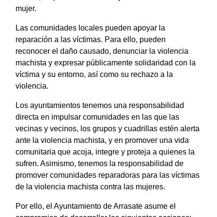
mujer.
Las comunidades locales pueden apoyar la
reparación a las víctimas. Para ello, pueden
reconocer el daño causado, denunciar la violencia
machista y expresar públicamente solidaridad con la
víctima y su entorno, así como su rechazo a la
violencia.
Los ayuntamientos tenemos una responsabilidad
directa en impulsar comunidades en las que las
vecinas y vecinos, los grupos y cuadrillas estén alerta
ante la violencia machista, y en promover una vida
comunitaria que acoja, integre y proteja a quienes la
sufren. Asimismo, tenemos la responsabilidad de
promover comunidades reparadoras para las víctimas
de la violencia machista contra las mujeres.
Por ello, el Ayuntamiento de Arrasate asume el