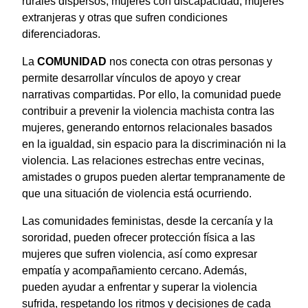
rurales dispersos, mujeres con discapacidad, mujeres
extranjeras y otras que sufren condiciones
diferenciadoras.
La
COMUNIDAD
nos conecta con otras personas y
permite desarrollar vínculos de apoyo y crear
narrativas compartidas. Por ello, la comunidad puede
contribuir a prevenir la violencia machista contra las
mujeres, generando entornos relacionales basados
en la igualdad, sin espacio para la discriminación ni la
violencia. Las relaciones estrechas entre vecinas,
amistades o grupos pueden alertar tempranamente de
que una situación de violencia está ocurriendo.
Las comunidades feministas, desde la cercanía y la
sororidad, pueden ofrecer protección física a las
mujeres que sufren violencia, así como expresar
empatía y acompañamiento cercano. Además,
pueden ayudar a enfrentar y superar la violencia
sufrida, respetando los ritmos y decisiones de cada