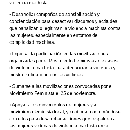
violencia machista.
• Desarrollar campañas de sensibilización y
concienciación para desactivar discursos y actitudes
que banalizan o legitiman la violencia machista contra
las mujeres, especialmente en entornos de
complicidad machista.
• Impulsar la participación en las movilizaciones
organizadas por el Movimiento Feminista ante casos
de violencia machista, para denunciar la violencia y
mostrar solidaridad con las víctimas.
• Sumarse a las movilizaciones convocadas por el
Movimiento Feminista el 25 de noviembre.
• Apoyar a los movimientos de mujeres y al
movimiento feminista local, y continuar coordinándose
con ellos para desarrollar acciones que respalden a
las mujeres víctimas de violencia machista en su