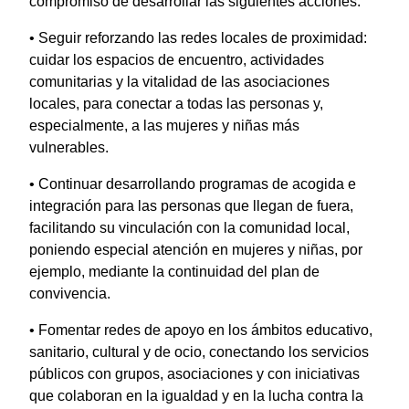
compromiso de desarrollar las siguientes acciones:
• Seguir reforzando las redes locales de proximidad:
cuidar los espacios de encuentro, actividades
comunitarias y la vitalidad de las asociaciones
locales, para conectar a todas las personas y,
especialmente, a las mujeres y niñas más
vulnerables.
• Continuar desarrollando programas de acogida e
integración para las personas que llegan de fuera,
facilitando su vinculación con la comunidad local,
poniendo especial atención en mujeres y niñas, por
ejemplo, mediante la continuidad del plan de
convivencia.
• Fomentar redes de apoyo en los ámbitos educativo,
sanitario, cultural y de ocio, conectando los servicios
públicos con grupos, asociaciones y con iniciativas
que colaboran en la igualdad y en la lucha contra la