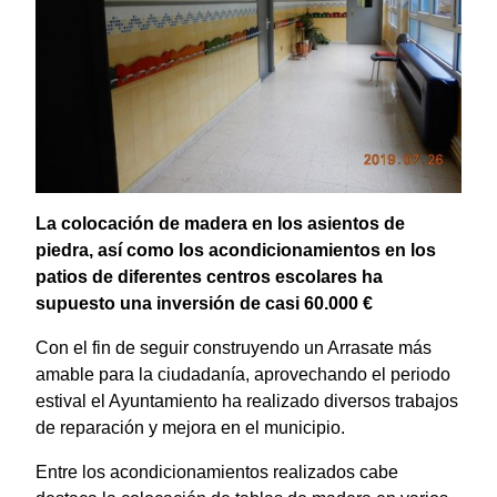
La colocación de madera en los asientos de
piedra, así como los acondicionamientos en los
patios de diferentes centros escolares ha
supuesto una inversión de casi 60.000 €
Con el fin de seguir construyendo un Arrasate más
amable para la ciudadanía, aprovechando el periodo
estival el Ayuntamiento ha realizado diversos trabajos
de reparación y mejora en el municipio.
Entre los acondicionamientos realizados cabe