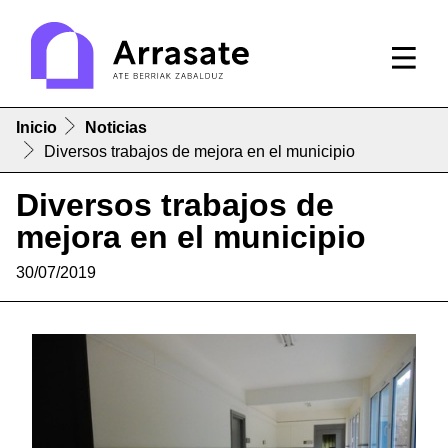
Inicio
Noticias
Diversos trabajos de mejora en el municipio
Diversos trabajos de
mejora en el municipio
30/07/2019