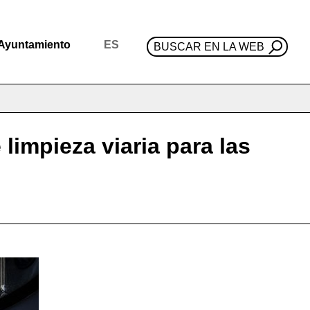
Ayuntamiento
ES
BUSCAR EN LA WEB
limpieza viaria para las