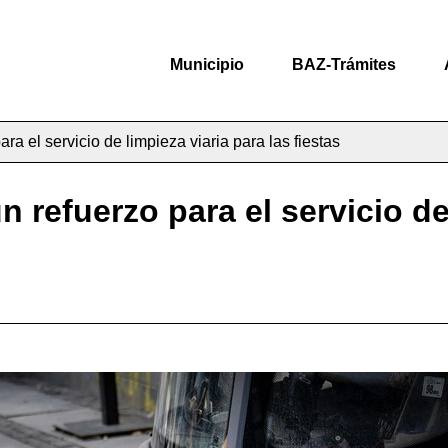
Municipio
BAZ-Trámites
ra el servicio de limpieza viaria para las fiestas
 refuerzo para el servicio de 