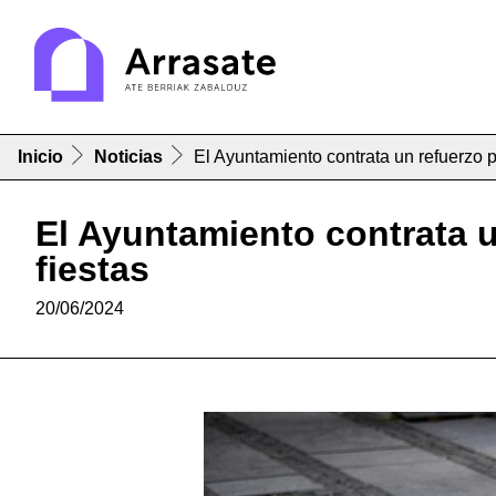
Inicio
Noticias
El Ayuntamiento contrata un refuerzo pa
El Ayuntamiento contrata un
fiestas
20/06/2024