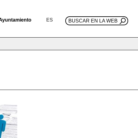
Ayuntamiento
ES
BUSCAR EN LA WEB