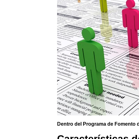
Dentro del Programa de Fomento 
Características d