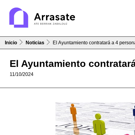
Inicio
Noticias
El Ayuntamiento contratará a 4 pers
El Ayuntamiento contratar
11/10/2024