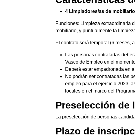
4 Limpiadores/as de mobiliario
Funciones: Limpieza extraordinaria de
mobiliario, y puntualmente la limpieza
El contrato será temporal (6 meses, a
Las personas contratadas deber
Vasco de Empleo en el momento del
Deberá estar empadronada en alg
No podrán ser contratadas las p
empleo para el ejercicio 2023, 
locales en el marco del Program
Preselección de 
La preselección de personas candida
Plazo de inscrip