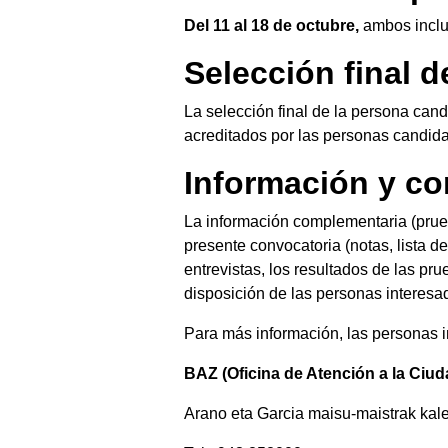
Del 11 al 18 de octubre,
ambos inclu
Selección final 
La selección final de la persona can
acreditados por las personas candida
Información y co
La información complementaria (prueb
presente convocatoria (notas, lista 
entrevistas, los resultados de las pru
disposición de las personas interesa
Para más información, las personas i
BAZ (Oficina de Atención a la Ciud
Arano eta Garcia maisu-maistrak kal