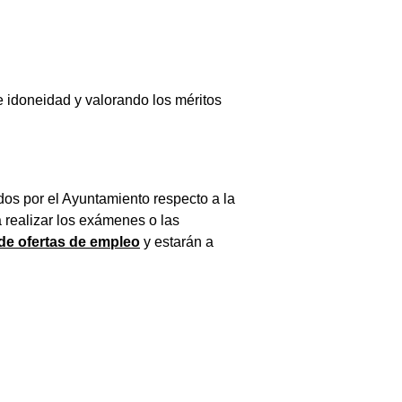
e idoneidad y valorando los méritos
dos por el Ayuntamiento respecto a la
 realizar los exámenes o las
de ofertas de empleo
y estarán a