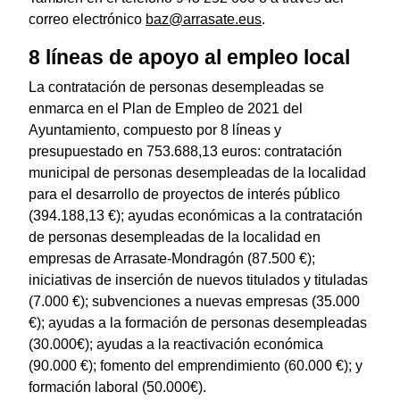
correo electrónico
baz@arrasate.eus
.
8 líneas de apoyo al empleo local
La contratación de personas desempleadas se
enmarca en el Plan de Empleo de 2021 del
Ayuntamiento, compuesto por 8 líneas y
presupuestado en 753.688,13 euros: contratación
municipal de personas desempleadas de la localidad
para el desarrollo de proyectos de interés público
(394.188,13 €); ayudas económicas a la contratación
de personas desempleadas de la localidad en
empresas de Arrasate-Mondragón (87.500 €);
iniciativas de inserción de nuevos titulados y tituladas
(7.000 €); subvenciones a nuevas empresas (35.000
€); ayudas a la formación de personas desempleadas
(30.000€); ayudas a la reactivación económica
(90.000 €); fomento del emprendimiento (60.000 €); y
formación laboral (50.000€).