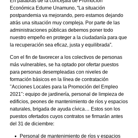
En palabras de la concejala de Promoción
Económica Edurne Unamuno, “La situación
postpandemia va mejorando, pero estamos dejando
atrás una situación muy compleja. Por parte de las
administraciones públicas debemos poner todo
nuestro empeño en proteger a la ciudadanía para que
la recuperación sea eficaz, justa y equilibrada”.
Con el fin de favorecer a los colectivos de personas
más vulnerables, se ha optado por ofertar puestos
para personas desempleadas con niveles de
formación básicos en la línea de contratación
"Acciones Locales para la Promoción del Empleo
2021": equipo de jardinería, personal de limpieza de
edificios, peones de mantenimiento de ríos y espacios
naturales, brigada de ayuda cívica… Estos son los
puestos ofertados cuyos contratos se firmarán antes
del 31 de diciembre:
Personal de mantenimiento de ríos y espacios