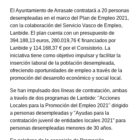
El Ayuntamiento de Arrasate contratará a 20 personas
desempleadas en el marco del Plan de Empleo 2021,
con la colaboración del Servicio Vasco de Empleo,
Lanbide. El plan cuenta con un presupuesto de
394.188,13 euros, 280.019,76 € financiados por
Lanbide y 114.168,37 € por el Consistorio. La
iniciativa tiene como objetivo impulsar y facilitar la
inserción laboral de la población desempleada,
ofreciendo oportunidades de empleo a través de la
promoción del desarrollo económico y social local.
Se han impulsado dos líneas de contratación, ambas
a través de dos programas de Lanbide: "Acciones
Locales para la Promoción del Empleo 2021" dirigido
a personas desempleadas y "Ayudas para la
contratación juvenil de entidades locales 2021” para
personas desempleadas menores de 30 años.