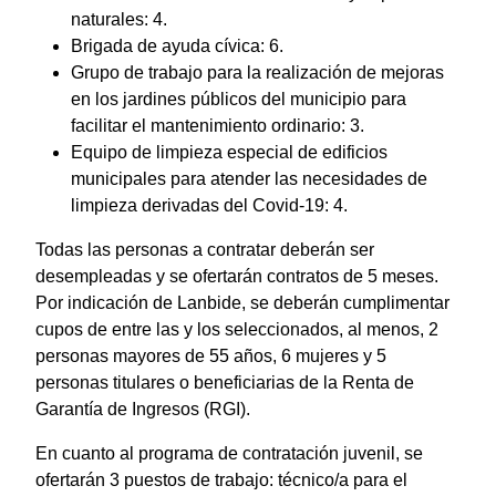
naturales: 4.
Brigada de ayuda cívica: 6.
Grupo de trabajo para la realización de mejoras
en los jardines públicos del municipio para
facilitar el mantenimiento ordinario: 3.
Equipo de limpieza especial de edificios
municipales para atender las necesidades de
limpieza derivadas del Covid-19: 4.
Todas las personas a contratar deberán ser
desempleadas y se ofertarán contratos de 5 meses.
Por indicación de Lanbide, se deberán cumplimentar
cupos de entre las y los seleccionados, al menos, 2
personas mayores de 55 años, 6 mujeres y 5
personas titulares o beneficiarias de la Renta de
Garantía de Ingresos (RGI).
En cuanto al programa de contratación juvenil, se
ofertarán 3 puestos de trabajo: técnico/a para el