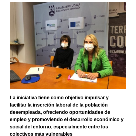
La iniciativa tiene como objetivo impulsar y
facilitar la inserción laboral de la población
desempleada, ofreciendo oportunidades de
empleo y promoviendo el desarrollo económico y
social del entorno, especialmente entre los
colectivos más vulnerables