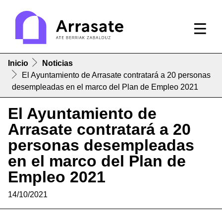
Inicio
Noticias
El Ayuntamiento de Arrasate contratará a 20 personas
desempleadas en el marco del Plan de Empleo 2021
El Ayuntamiento de
Arrasate contratará a 20
personas desempleadas
en el marco del Plan de
Empleo 2021
14/10/2021