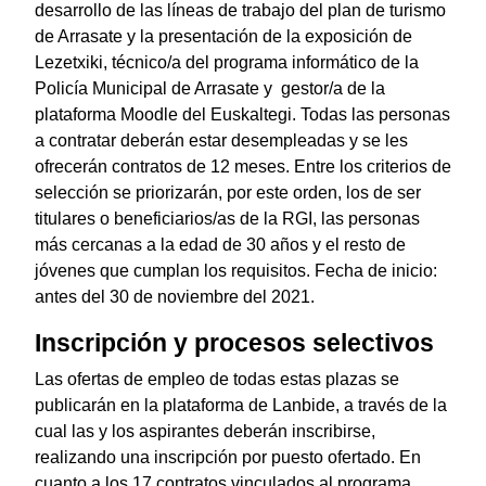
desarrollo de las líneas de trabajo del plan de turismo
de Arrasate y la presentación de la exposición de
Lezetxiki, técnico/a del programa informático de la
Policía Municipal de Arrasate y gestor/a de la
plataforma Moodle del Euskaltegi. Todas las personas
a contratar deberán estar desempleadas y se les
ofrecerán contratos de 12 meses. Entre los criterios de
selección se priorizarán, por este orden, los de ser
titulares o beneficiarios/as de la RGI, las personas
más cercanas a la edad de 30 años y el resto de
jóvenes que cumplan los requisitos. Fecha de inicio:
antes del 30 de noviembre del 2021.
Inscripción y procesos selectivos
Las ofertas de empleo de todas estas plazas se
publicarán en la plataforma de Lanbide, a través de la
cual las y los aspirantes deberán inscribirse,
realizando una inscripción por puesto ofertado. En
cuanto a los 17 contratos vinculados al programa