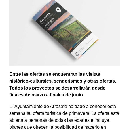
Entre las ofertas se encuentran las visitas
histórico-culturales, senderismos y otras ofertas.
Todos los proyectos se desarrollarán desde
finales de marzo a finales de junio.
El Ayuntamiento de Arrasate ha dado a conocer esta
semana su oferta turística de primavera. La oferta está
abierta a personas de todas las edades e incluye
planes que ofrecen la posibilidad de hacerlo en