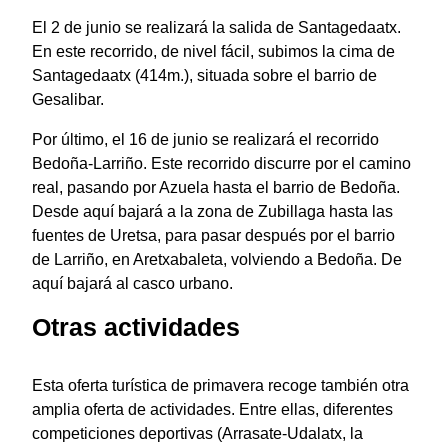
El 2 de junio se realizará la salida de Santagedaatx.
En este recorrido, de nivel fácil, subimos la cima de
Santagedaatx (414m.), situada sobre el barrio de
Gesalibar.
Por último, el 16 de junio se realizará el recorrido
Bedoña-Larriño. Este recorrido discurre por el camino
real, pasando por Azuela hasta el barrio de Bedoña.
Desde aquí bajará a la zona de Zubillaga hasta las
fuentes de Uretsa, para pasar después por el barrio
de Larriño, en Aretxabaleta, volviendo a Bedoña. De
aquí bajará al casco urbano.
Otras actividades
Esta oferta turística de primavera recoge también otra
amplia oferta de actividades. Entre ellas, diferentes
competiciones deportivas (Arrasate-Udalatx, la