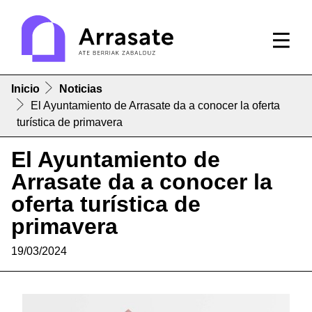
Inicio
Noticias
El Ayuntamiento de Arrasate da a conocer la oferta
turística de primavera
El Ayuntamiento de
Arrasate da a conocer la
oferta turística de
primavera
19/03/2024