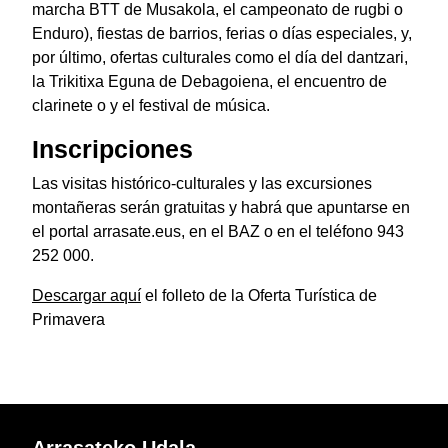
marcha BTT de Musakola, el campeonato de rugbi o
Enduro), fiestas de barrios, ferias o días especiales, y,
por último, ofertas culturales como el día del dantzari,
la Trikitixa Eguna de Debagoiena, el encuentro de
clarinete o y el festival de música.
Inscripciones
Las visitas histórico-culturales y las excursiones
montañeras serán gratuitas y habrá que apuntarse en
el portal arrasate.eus, en el BAZ o en el teléfono 943
252 000.
Descargar aquí
el folleto de la Oferta Turística de
Primavera