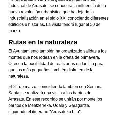
industrial de Arrasate, se conocerá la influencia de la
nueva revolución urbanística que ha dejado la
industrialización en el siglo XX, conociendo diferentes
edificios e historias. La visita tendrá lugar el 30 de
marzo.
Rutas en la naturaleza
El Ayuntamiento también ha organizado salidas a los
montes que nos rodean en la oferta de primavera.
Ofrecen la posibilidad de realizarlas en familia para
que los más pequeños también disfruten de la
naturaleza.
El 31 de marzo, coincidiendo también con Semana
Santa, se realizará una visita a los barrios de
Arrasate. En este recorrido se unirán por monte los
barrios de Meatzerreka, Udala y Garagartza,
siguiendo el itinerario "Arrasateko bira".