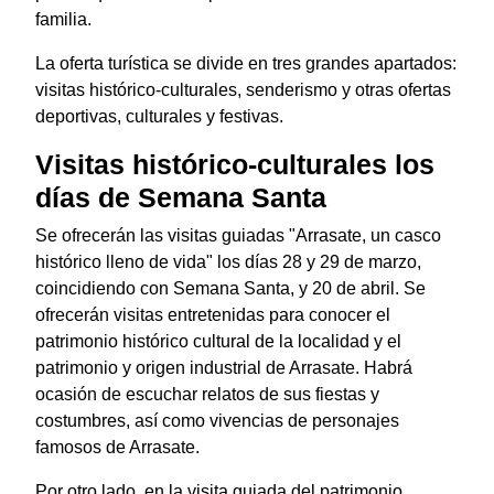
familia.
La oferta turística se divide en tres grandes apartados:
visitas histórico-culturales, senderismo y otras ofertas
deportivas, culturales y festivas.
Visitas histórico-culturales los
días de Semana Santa
Se ofrecerán las visitas guiadas "Arrasate, un casco
histórico lleno de vida" los días 28 y 29 de marzo,
coincidiendo con Semana Santa, y 20 de abril. Se
ofrecerán visitas entretenidas para conocer el
patrimonio histórico cultural de la localidad y el
patrimonio y origen industrial de Arrasate. Habrá
ocasión de escuchar relatos de sus fiestas y
costumbres, así como vivencias de personajes
famosos de Arrasate.
Por otro lado, en la visita guiada del patrimonio