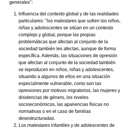
generales":
Influencia del contexto global y de las realidades
particulares: "los malestares que sufren los niños,
niñas y adolescentes se sitúan en un contexto
complejo y global, porque las propias
problemáticas que afectan al conjunto de la
sociedad también les afectan, aunque de forma
específica. Además, las situaciones de opresión
que afectan al conjunto de la sociedad también
se reproducen en niños, niñas y adolescentes,
situando a algunos de ellos en una situación
especialmente vulnerable, como son las
opresiones por motivos migratorios, las mujeres y
disidencias de género, los niveles
socioeconómicos, las apariencias físicas no
normativas o en el caso de familias
desestructuradas.
Los malestares infantiles y de adolescentes de