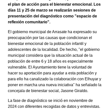
el plan de acción para el bienestar emocional. Los
días 11 y 25 de marzo se realizarán sesiones de
presentación del diagnóstico como "espacio de
reflexión comunitario".
El gobierno municipal de Arrasate ha expresado su
preocupación por las causas que condicionan el
bienestar emocional de la población infantil y
adolescentes de la localidad. De hecho, "el gobierno
municipal considera que la situación actual de la
población de entre 6 y 18 años es especialmente
vulnerable. El Ayuntamiento tiene la voluntad de
hacer su aportación para ayudar a esta población y
para ello ha canalizado la colaboración con Elhuyar y
poner en marcha una nueva iniciativa" ha señalado la
concejala de bienestar social, Jasone Giraldo.
La fase de diagnóstico se inició en noviembre de
2024 con diferentes recogidas de datos y entrevistas.