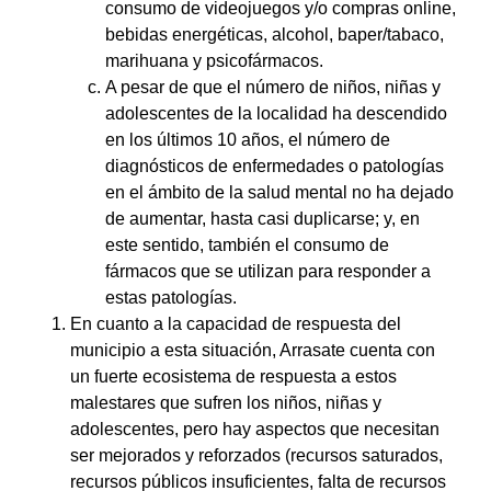
consumo de videojuegos y/o compras online,
bebidas energéticas, alcohol, baper/tabaco,
marihuana y psicofármacos.
A pesar de que el número de niños, niñas y
adolescentes de la localidad ha descendido
en los últimos 10 años, el número de
diagnósticos de enfermedades o patologías
en el ámbito de la salud mental no ha dejado
de aumentar, hasta casi duplicarse; y, en
este sentido, también el consumo de
fármacos que se utilizan para responder a
estas patologías.
En cuanto a la capacidad de respuesta del
municipio a esta situación, Arrasate cuenta con
un fuerte ecosistema de respuesta a estos
malestares que sufren los niños, niñas y
adolescentes, pero hay aspectos que necesitan
ser mejorados y reforzados (recursos saturados,
recursos públicos insuficientes, falta de recursos