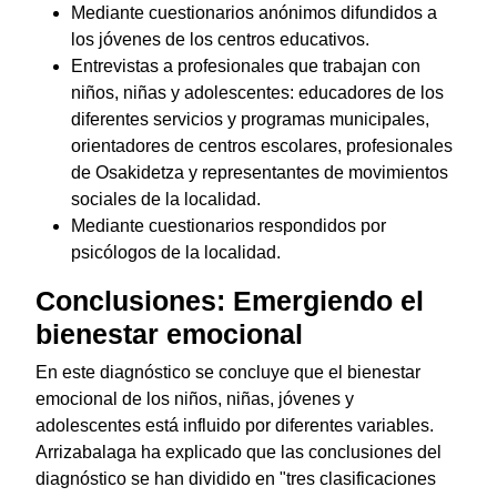
Mediante cuestionarios anónimos difundidos a
los jóvenes de los centros educativos.
Entrevistas a profesionales que trabajan con
niños, niñas y adolescentes: educadores de los
diferentes servicios y programas municipales,
orientadores de centros escolares, profesionales
de Osakidetza y representantes de movimientos
sociales de la localidad.
Mediante cuestionarios respondidos por
psicólogos de la localidad.
Conclusiones: Emergiendo el
bienestar emocional
En este diagnóstico se concluye que el bienestar
emocional de los niños, niñas, jóvenes y
adolescentes está influido por diferentes variables.
Arrizabalaga ha explicado que las conclusiones del
diagnóstico se han dividido en "tres clasificaciones