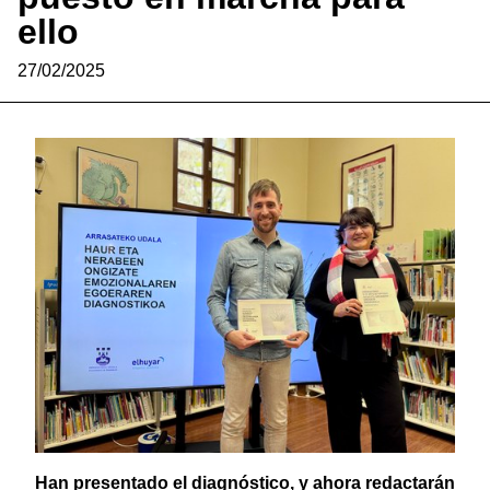
ello
27/02/2025
Han presentado el diagnóstico, y ahora redactarán