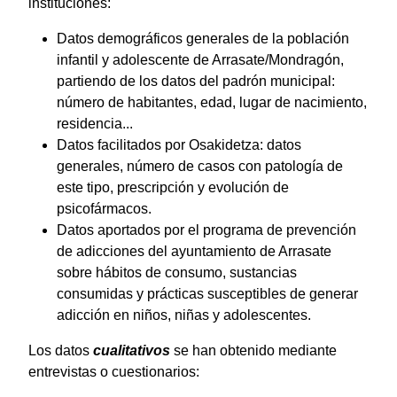
instituciones:
Datos demográficos generales de la población
infantil y adolescente de Arrasate/Mondragón,
partiendo de los datos del padrón municipal:
número de habitantes, edad, lugar de nacimiento,
residencia...
Datos facilitados por Osakidetza: datos
generales, número de casos con patología de
este tipo, prescripción y evolución de
psicofármacos.
Datos aportados por el programa de prevención
de adicciones del ayuntamiento de Arrasate
sobre hábitos de consumo, sustancias
consumidas y prácticas susceptibles de generar
adicción en niños, niñas y adolescentes.
Los datos
cualitativos
se han obtenido mediante
entrevistas o cuestionarios: