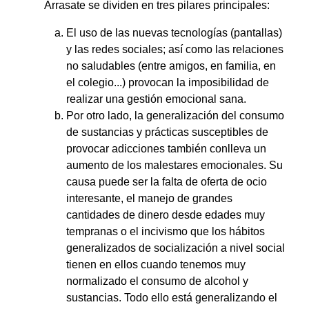
Arrasate se dividen en tres pilares principales:
El uso de las nuevas tecnologías (pantallas)
y las redes sociales; así como las relaciones
no saludables (entre amigos, en familia, en
el colegio...) provocan la imposibilidad de
realizar una gestión emocional sana.
Por otro lado, la generalización del consumo
de sustancias y prácticas susceptibles de
provocar adicciones también conlleva un
aumento de los malestares emocionales. Su
causa puede ser la falta de oferta de ocio
interesante, el manejo de grandes
cantidades de dinero desde edades muy
tempranas o el incivismo que los hábitos
generalizados de socialización a nivel social
tienen en ellos cuando tenemos muy
normalizado el consumo de alcohol y
sustancias. Todo ello está generalizando el