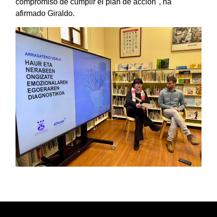
compromiso de cumplir el plan de acción", ha
afirmado Giraldo.