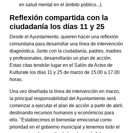
en salud mental en el ámbito público...).
Reflexión compartida con la
ciudadanía los días 11 y 25
Desde el Ayuntamiento, quieren hacer una reflexión
comunitaria para desarrollar una línea de intervención
diagnóstica. Junto con la ciudadanía, padres, madres
y profesionales, desarrollarán un plan de acción.
Estas citas tendrán lugar en el Salón de Actos de
Kulturate los días 11 y 25 de marzo de 15.00 a 17.00
horas.
Una vez diseñada la línea de intervención en marzo,
la principal responsabilidad del Ayuntamiento será
comenzar a ejecutar el plan de acción a partir de abril,
destinando recursos humanos y económicos para
ello. "Establecimos el bienestar emocional como
prioridad en el gobierno municipal y tenemos todo el