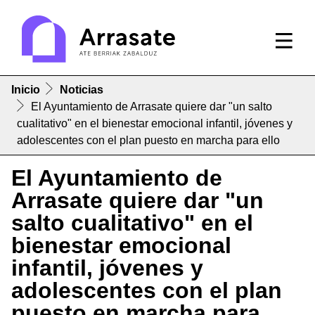
Inicio
Noticias
El Ayuntamiento de Arrasate quiere dar "un salto
cualitativo" en el bienestar emocional infantil, jóvenes y
adolescentes con el plan puesto en marcha para ello
El Ayuntamiento de
Arrasate quiere dar "un
salto cualitativo" en el
bienestar emocional
infantil, jóvenes y
adolescentes con el plan
puesto en marcha para