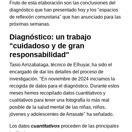
Fruto de esta elaboración son las conclusiones del
diagnóstico que han presentado hoy y los "espacios
de reflexión comunitaria" que han anunciado para las
próximas semanas.
Diagnóstico: un trabajo
"cuidadoso y de gran
responsabilidad"
Tasio Arrizabalaga, técnico de Elhuyar, ha sido el
encargado de dar los detalles del proceso de
investigación. "En noviembre de 2024 iniciamos la
recogida de datos para el diagnóstico. Durante estos
meses hemos recopilado datos cuantitativos y
cualitativos para tener una fotografía lo más real
posible de la salud mental de las niñas, niños,
jóvenes y adolescentes de Arrasate" ha señalado.
Los datos
cuantitativos
proceden de las principales