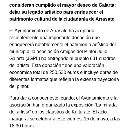
consideran cumplido el mayor deseo de Galarta:
dejar su legado artístico para enriquecer el
patrimonio cultural de la ciudadanía de Arrasate.
El Ayuntamiento de Arrasate ha aceptado
recientemente una importante donación que
enriquecerá notablemente el patrimonio artístico del
municipio: la asociación Amigos del Pintor Julio
Galarta (JGPL) ha entregado al pueblo 631 cuadros
del artista. Esta donación tiene una valoración
económica total de 250.530 euros e incluye obras de
diferentes formatos que reflejan la extensa trayectoria
del pintor.
Para dar a conocer este legado, el Ayuntamiento y la
asociación han organizado la exposición “La mirada
del artista” en los claustros de Kulturate. El acto
inaugural se celebrará este viernes, 15 de mayo, a las
18:30 horas.