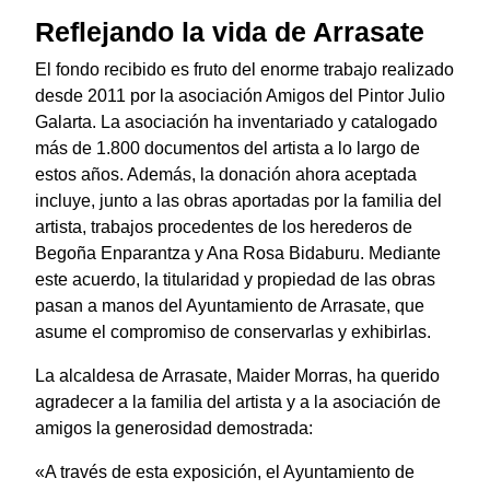
Reflejando la vida de Arrasate
El fondo recibido es fruto del enorme trabajo realizado
desde 2011 por la asociación Amigos del Pintor Julio
Galarta. La asociación ha inventariado y catalogado
más de 1.800 documentos del artista a lo largo de
estos años. Además, la donación ahora aceptada
incluye, junto a las obras aportadas por la familia del
artista, trabajos procedentes de los herederos de
Begoña Enparantza y Ana Rosa Bidaburu. Mediante
este acuerdo, la titularidad y propiedad de las obras
pasan a manos del Ayuntamiento de Arrasate, que
asume el compromiso de conservarlas y exhibirlas.
La alcaldesa de Arrasate, Maider Morras, ha querido
agradecer a la familia del artista y a la asociación de
amigos la generosidad demostrada:
«A través de esta exposición, el Ayuntamiento de