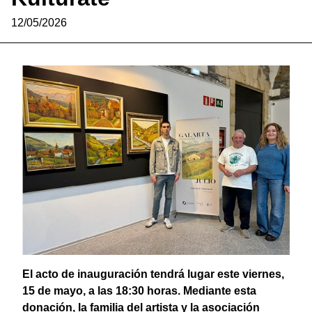
12/05/2026
El acto de inauguración tendrá lugar este viernes,
15 de mayo, a las 18:30 horas. Mediante esta
donación, la familia del artista y la asociación