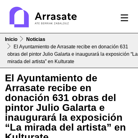
Inicio
Noticias
El Ayuntamiento de Arrasate recibe en donación 631
obras del pintor Julio Galarta e inaugurará la exposición “La
mirada del artista” en Kulturate
El Ayuntamiento de
Arrasate recibe en
donación 631 obras del
pintor Julio Galarta e
inaugurará la exposición
“La mirada del artista” en
Kulturate