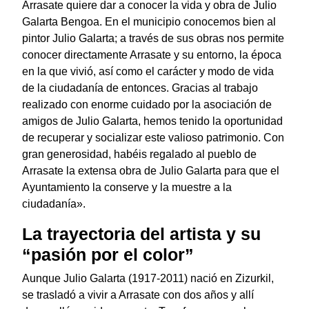
Arrasate quiere dar a conocer la vida y obra de Julio
Galarta Bengoa. En el municipio conocemos bien al
pintor Julio Galarta; a través de sus obras nos permite
conocer directamente Arrasate y su entorno, la época
en la que vivió, así como el carácter y modo de vida
de la ciudadanía de entonces. Gracias al trabajo
realizado con enorme cuidado por la asociación de
amigos de Julio Galarta, hemos tenido la oportunidad
de recuperar y socializar este valioso patrimonio. Con
gran generosidad, habéis regalado al pueblo de
Arrasate la extensa obra de Julio Galarta para que el
Ayuntamiento la conserve y la muestre a la
ciudadanía».
La trayectoria del artista y su
“pasión por el color”
Aunque Julio Galarta (1917-2011) nació en Zizurkil,
se trasladó a vivir a Arrasate con dos años y allí