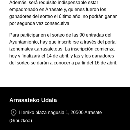
Además, será requisito indispensable estar
empadronado en Arrasate y, quienes fueron los
ganadores del sorteo el último año, no podrán ganar
por segunda vez consecutiva.
Para participar en el sorteo de las 90 entradas del
Ayuntamiento, hay que inscribirse a través del portal
izenemateak.arrasate.eus.
La inscripción comienza
hoy y finalizará el 14 de abril, y las y los ganadores
del sorteo se darán a conocer a partir del 16 de abril.
Arrasateko Udala
Herriko plaza nagusia 1, 20500 Arrasate
(Gipuzkoa)