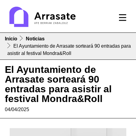
Inicio
Noticias
El Ayuntamiento de Arrasate sorteará 90 entradas para
asistir al festival Mondra&Roll
El Ayuntamiento de
Arrasate sorteará 90
entradas para asistir al
festival Mondra&Roll
04/04/2025