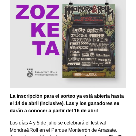
La inscripción para el sorteo ya está abierta hasta
el 14 de abril (inclusive). Las y los ganadores se
darán a conocer a partir del 16 de abril.
Los días 4 y 5 de julio se celebrará el festival
Mondra&Roll en el Parque Monterrón de Arrasate.