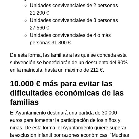
Unidades convivenciales de 2 personas
21.200 €
Unidades convivenciales de 3 personas
27.560 €
Unidades convivenciales de 4 o más
personas 31.800 €
De esta forma, las familias a las que se conceda esta
subvención se beneficiarán de un descuento del 90%
en la matrícula, hasta un máximo de 212 €.
10.000 € más para evitar las
dificultades económicas de las
familias
El Ayuntamiento destinará una partida de 30.000
euros para fomentar la participación de los niños y
niñas. De esta forma, el Ayuntamiento quiere superar
la exclusión infantil por razones económicas. "Muchas