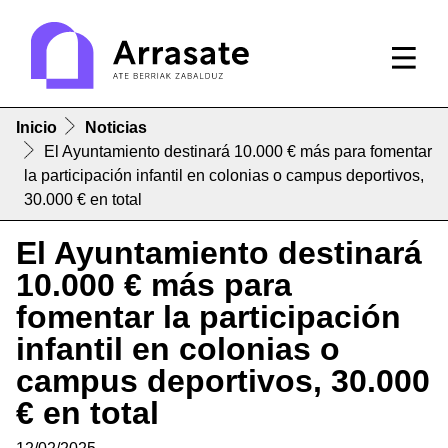
Inicio
Noticias
El Ayuntamiento destinará 10.000 € más para fomentar
la participación infantil en colonias o campus deportivos,
30.000 € en total
El Ayuntamiento destinará
10.000 € más para
fomentar la participación
infantil en colonias o
campus deportivos, 30.000
€ en total