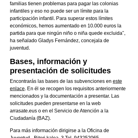
familias tienen problemas para pagar las colonias
infantiles y eso no puede ser un límite para la
participación infantil. Para superar estos límites
económicos, hemos aumentado en 10.000 euros la
partida para que ningún niño o niña quede excluida",
ha señalado Gladys Fernández, concejala de
juventud.
Bases, información y
presentación de solicitudes
Encontrarás las bases de las subvenciones en
este
enlace
. En él se recogen los requisitos anteriormente
mencionados y la documentación a presentar. Las
solicitudes pueden presentarse en la web
arrasate.eus o en el Servicio de Atención a la
Ciudadanía (BAZ).
Para más información dirigirse a la Oficina de
Juventud - Biteri kalea, 3 Tel. 943252065