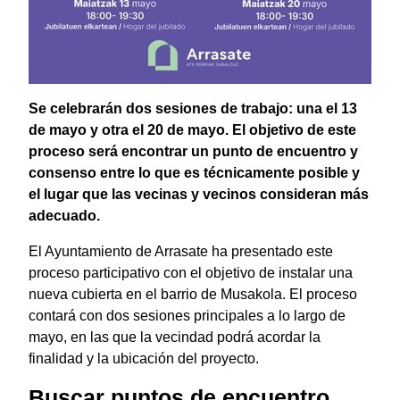
Se celebrarán dos sesiones de trabajo: una el 13
de mayo y otra el 20 de mayo. El objetivo de este
proceso será encontrar un punto de encuentro y
consenso entre lo que es técnicamente posible y
el lugar que las vecinas y vecinos consideran más
adecuado.
El Ayuntamiento de Arrasate ha presentado este
proceso participativo con el objetivo de instalar una
nueva cubierta en el barrio de Musakola. El proceso
contará con dos sesiones principales a lo largo de
mayo, en las que la vecindad podrá acordar la
finalidad y la ubicación del proyecto.
Buscar puntos de encuentro