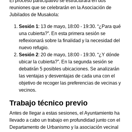
El proceso participativo se estructurará en dos
reuniones que se celebrarán en la Asociación de
Jubilados de Musakola:
Sesión 1
: 13 de mayo, 18:00 - 19:30. “¿Para qué
una cubierta?”. En esta primera sesión se
reflexionará sobre la finalidad y la necesidad del
nuevo refugio.
Sesión 2
: 20 de mayo, 18:00 - 19:30. “¿Y dónde
ubicar la cubierta?”. En la segunda sesión se
debatirán 5 posibles ubicaciones. Se analizarán
las ventajas y desventajas de cada una con el
objetivo de recoger las preferencias de vecinas y
vecinos.
Trabajo técnico previo
Antes de llegar a estas sesiones, el Ayuntamiento ha
llevado a cabo un trabajo en profundidad junto con el
Departamento de Urbanismo y la asociación vecinal