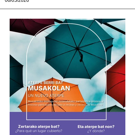
06/05/2026