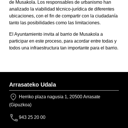
de Musakola. Los responsables de urbanismo han
analizado la viabilidad técnico-jurídica de diferentes
ubicaciones, con el fin de compartir con la ciudadanía
tanto las posibilidades como las limitaciones.
El Ayuntamiento invita al barrio de Musakola a
participar en este proceso, para acordar entre todas y
todos una infraestructura tan importante para el barrio.
Arrasateko Udala
Herriko plaza nagusia 1, 20500 Arrasate
(Gipuzkoa)
943 25 20 00