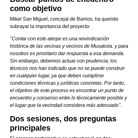
como objetivo
Mikel San Miguel, concejal de Barrios, ha querido
subrayar la importancia del proyecto:
"Contar con este aterpe es una reivindicación
histórica de las vecinas y vecinos de Musakola, y para
nosotros es prioritario dar respuesta a esa demanda.
Sin embargo, debemos actuar con prudencia; los
técnicos nos han indicado que no se puede construir
en cualquier lugar, ya que deben cumplirse
condiciones técnicas y jurídicas concretas. Por tanto,
el objetivo de este proceso es encontrar un punto de
encuentro y consenso entre lo técnicamente posible y
el lugar que la vecindad considera más adecuado".
Dos sesiones, dos preguntas
principales