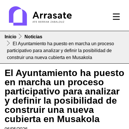
Inicio
Noticias
El Ayuntamiento ha puesto en marcha un proceso
participativo para analizar y definir la posibilidad de
construir una nueva cubierta en Musakola
El Ayuntamiento ha puesto
en marcha un proceso
participativo para analizar
y definir la posibilidad de
construir una nueva
cubierta en Musakola