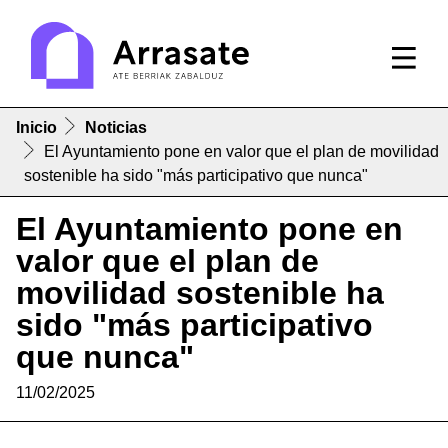
Inicio
Noticias
El Ayuntamiento pone en valor que el plan de movilidad
sostenible ha sido "más participativo que nunca"
El Ayuntamiento pone en
valor que el plan de
movilidad sostenible ha
sido "más participativo
que nunca"
11/02/2025