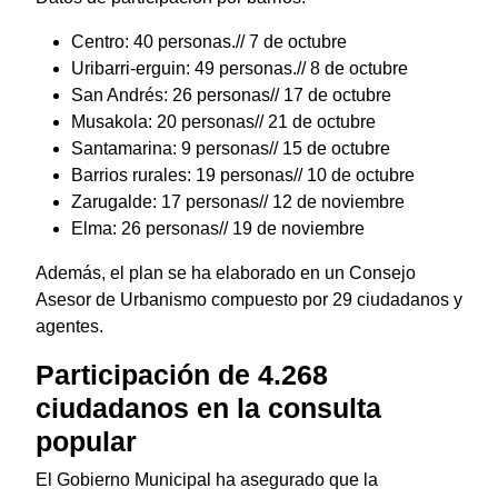
Centro: 40 personas.// 7 de octubre
Uribarri-erguin: 49 personas.// 8 de octubre
San Andrés: 26 personas// 17 de octubre
Musakola: 20 personas// 21 de octubre
Santamarina: 9 personas// 15 de octubre
Barrios rurales: 19 personas// 10 de octubre
Zarugalde: 17 personas// 12 de noviembre
Elma: 26 personas// 19 de noviembre
Además, el plan se ha elaborado en un Consejo
Asesor de Urbanismo compuesto por 29 ciudadanos y
agentes.
Participación de 4.268
ciudadanos en la consulta
popular
El Gobierno Municipal ha asegurado que la