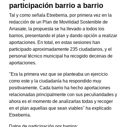
participación barrio a barrio
Tal y como señala Etxeberria, por primera vez en la
redacción de un Plan de Movilidad Sostenible de
Arrasate, la propuesta se ha llevado a todos los
barrios, presentando el plan y dando opción a realizar
aportaciones. En total, en estas sesiones han
participado aproximadamente 235 ciudadanos, y el
personal técnico municipal ha recogido decenas de
aportaciones.
"Era la primera vez que se planteaba un ejercicio
como este y la ciudadanía ha respondido muy
positivamente. Cada barrio ha hecho aportaciones
relacionadas principalmente con sus peculiaridades y
ahora es el momento de analizarlas todas y recoger
en el plan aquellas que sean viables" ha explicado
Etxeberria.
Datos de participación por barrios: