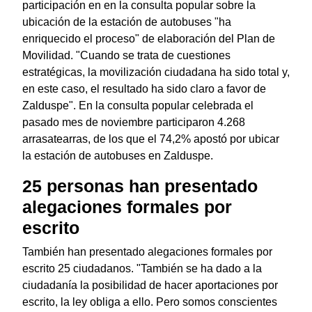
participación en en la consulta popular sobre la
ubicación de la estación de autobuses "ha
enriquecido el proceso" de elaboración del Plan de
Movilidad. "Cuando se trata de cuestiones
estratégicas, la movilización ciudadana ha sido total y,
en este caso, el resultado ha sido claro a favor de
Zalduspe". En la consulta popular celebrada el
pasado mes de noviembre participaron 4.268
arrasatearras, de los que el 74,2% apostó por ubicar
la estación de autobuses en Zalduspe.
25 personas han presentado
alegaciones formales por
escrito
También han presentado alegaciones formales por
escrito 25 ciudadanos. "También se ha dado a la
ciudadanía la posibilidad de hacer aportaciones por
escrito, la ley obliga a ello. Pero somos conscientes