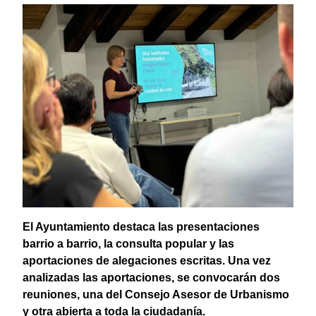
El Ayuntamiento destaca las presentaciones
barrio a barrio, la consulta popular y las
aportaciones de alegaciones escritas. Una vez
analizadas las aportaciones, se convocarán dos
reuniones, una del Consejo Asesor de Urbanismo
y otra abierta a toda la ciudadanía.