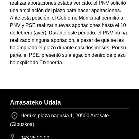
realizar aportaciones estaba vencido, el PNV solicitó
una ampliación del plazo para hacer aportaciones.
Ante esta petición, el Gobierno Municipal permitió a
PNV y PSE realizar nuevas aportaciones hasta el 10
de febrero (ayer). Durante este periodo, el PNV no ha
realizado ninguna aportación, a pesar de que se les
ha ampliado el plazo durante casi dos meses. Por su
parte, el PSE, presentó su alegación dentro de plazo"
ha explicado Etxeberria.
Arrasateko Udala
Herriko plaza nagusia 1, 20500 Arrasate
(Gipuzkoa)
943 25 20 00