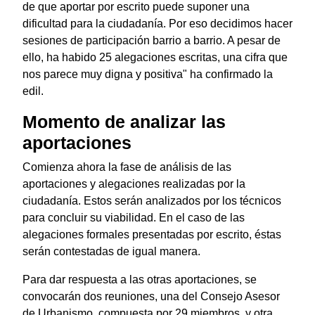
de que aportar por escrito puede suponer una
dificultad para la ciudadanía. Por eso decidimos hacer
sesiones de participación barrio a barrio. A pesar de
ello, ha habido 25 alegaciones escritas, una cifra que
nos parece muy digna y positiva" ha confirmado la
edil.
Momento de analizar las
aportaciones
Comienza ahora la fase de análisis de las
aportaciones y alegaciones realizadas por la
ciudadanía. Estos serán analizados por los técnicos
para concluir su viabilidad. En el caso de las
alegaciones formales presentadas por escrito, éstas
serán contestadas de igual manera.
Para dar respuesta a las otras aportaciones, se
convocarán dos reuniones, una del Consejo Asesor
de Urbanismo, compuesta por 29 miembros, y otra,