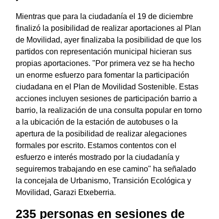
Mientras que para la ciudadanía el 19 de diciembre
finalizó la posibilidad de realizar aportaciones al Plan
de Movilidad, ayer finalizaba la posibilidad de que los
partidos con representación municipal hicieran sus
propias aportaciones. "Por primera vez se ha hecho
un enorme esfuerzo para fomentar la participación
ciudadana en el Plan de Movilidad Sostenible. Estas
acciones incluyen sesiones de participación barrio a
barrio, la realización de una consulta popular en torno
a la ubicación de la estación de autobuses o la
apertura de la posibilidad de realizar alegaciones
formales por escrito. Estamos contentos con el
esfuerzo e interés mostrado por la ciudadanía y
seguiremos trabajando en ese camino" ha señalado
la concejala de Urbanismo, Transición Ecológica y
Movilidad, Garazi Etxeberria.
235 personas en sesiones de