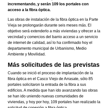
incrementando, y serán 109 los portales con
acceso a la fibra óptica.
Las obras de instalación de la fibra óptica en la Parte
Vieja se prolongarán durante seis meses más. El
objetivo será extenderlo a más viviendas y ofrecer a la
vecindad y comercios del barrio acceso a un servicio
de internet de calidad, así lo ha confirmado hoy el
departamento municipal de Urbanismo, Medio
Ambiente y Movilidad.
Más solicitudes de las previstas
Cuando se inició el proceso de implantación de la
fibra óptica en el Casco Viejo de Arrasate, sólo 85
portales solicitaron la entrada de la fibra a sus
edificios. A medida que han ido avanzando las obras
se han ido uniendo nuevas comunidades de
viviendas, y hoy por hoy, 109 portales han realizado la
solicitud de conexión a fibra óptica.