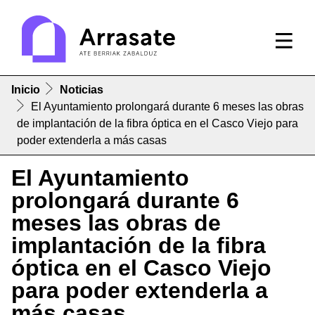
Inicio
Noticias
El Ayuntamiento prolongará durante 6 meses las obras
de implantación de la fibra óptica en el Casco Viejo para
poder extenderla a más casas
El Ayuntamiento
prolongará durante 6
meses las obras de
implantación de la fibra
óptica en el Casco Viejo
para poder extenderla a
más casas