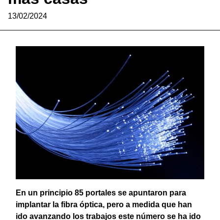
13/02/2024
En un principio 85 portales se apuntaron para
implantar la fibra óptica, pero a medida que han
ido avanzando los trabajos este número se ha ido