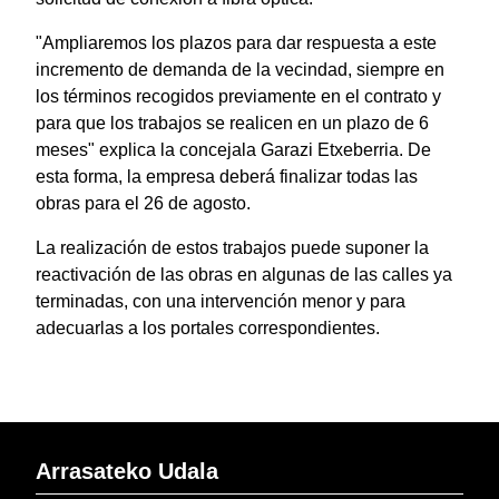
"Ampliaremos los plazos para dar respuesta a este
incremento de demanda de la vecindad, siempre en
los términos recogidos previamente en el contrato y
para que los trabajos se realicen en un plazo de 6
meses" explica la concejala Garazi Etxeberria. De
esta forma, la empresa deberá finalizar todas las
obras para el 26 de agosto.
La realización de estos trabajos puede suponer la
reactivación de las obras en algunas de las calles ya
terminadas, con una intervención menor y para
adecuarlas a los portales correspondientes.
Arrasateko Udala