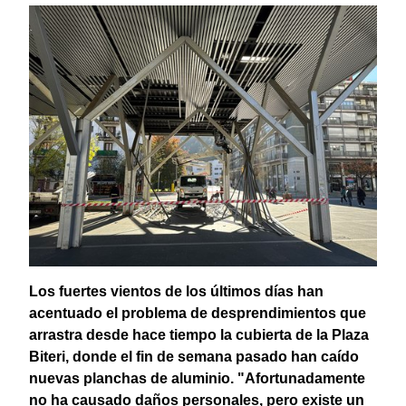
Los fuertes vientos de los últimos días han
acentuado el problema de desprendimientos que
arrastra desde hace tiempo la cubierta de la Plaza
Biteri, donde el fin de semana pasado han caído
nuevas planchas de aluminio. "Afortunadamente
no ha causado daños personales, pero existe un