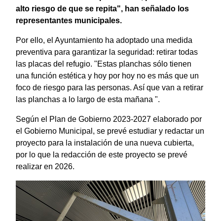
alto riesgo de que se repita", han señalado los
representantes municipales.
Por ello, el Ayuntamiento ha adoptado una medida
preventiva para garantizar la seguridad: retirar todas
las placas del refugio. "Estas planchas sólo tienen
una función estética y hoy por hoy no es más que un
foco de riesgo para las personas. Así que van a retirar
las planchas a lo largo de esta mañana ".
Según el Plan de Gobierno 2023-2027 elaborado por
el Gobierno Municipal, se prevé estudiar y redactar un
proyecto para la instalación de una nueva cubierta,
por lo que la redacción de este proyecto se prevé
realizar en 2026.