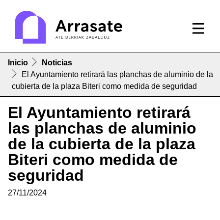
Inicio
Noticias
El Ayuntamiento retirará las planchas de aluminio de la
cubierta de la plaza Biteri como medida de seguridad
El Ayuntamiento retirará
las planchas de aluminio
de la cubierta de la plaza
Biteri como medida de
seguridad
27/11/2024