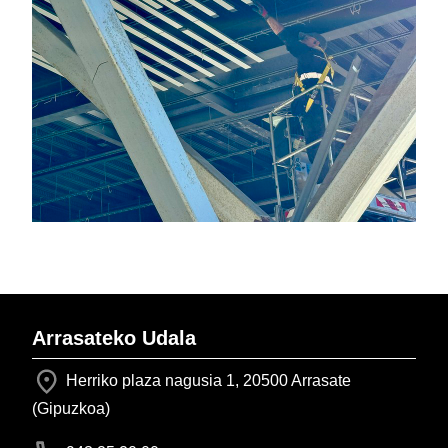
Arrasateko Udala
Herriko plaza nagusia 1, 20500 Arrasate
(Gipuzkoa)