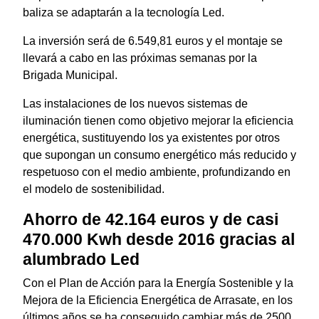
baliza se adaptarán a la tecnología Led.
La inversión será de 6.549,81 euros y el montaje se
llevará a cabo en las próximas semanas por la
Brigada Municipal.
Las instalaciones de los nuevos sistemas de
iluminación tienen como objetivo mejorar la eficiencia
energética, sustituyendo los ya existentes por otros
que supongan un consumo energético más reducido y
respetuoso con el medio ambiente, profundizando en
el modelo de sostenibilidad.
Ahorro de 42.164 euros y de casi
470.000 Kwh desde 2016 gracias al
alumbrado Led
Con el Plan de Acción para la Energía Sostenible y la
Mejora de la Eficiencia Energética de Arrasate, en los
últimos años se ha conseguido cambiar más de 2500