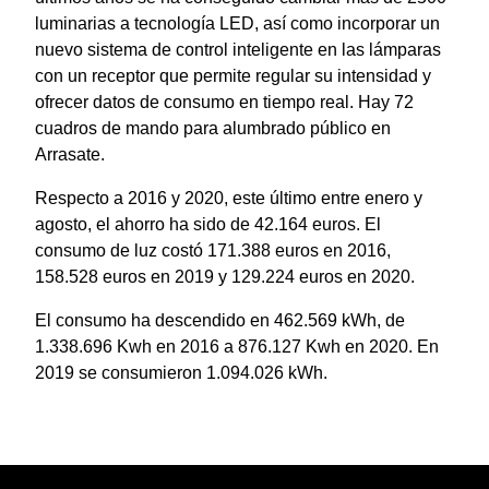
luminarias a tecnología LED, así como incorporar un
nuevo sistema de control inteligente en las lámparas
con un receptor que permite regular su intensidad y
ofrecer datos de consumo en tiempo real. Hay 72
cuadros de mando para alumbrado público en
Arrasate.
Respecto a 2016 y 2020, este último entre enero y
agosto, el ahorro ha sido de 42.164 euros. El
consumo de luz costó 171.388 euros en 2016,
158.528 euros en 2019 y 129.224 euros en 2020.
El consumo ha descendido en 462.569 kWh, de
1.338.696 Kwh en 2016 a 876.127 Kwh en 2020. En
2019 se consumieron 1.094.026 kWh.