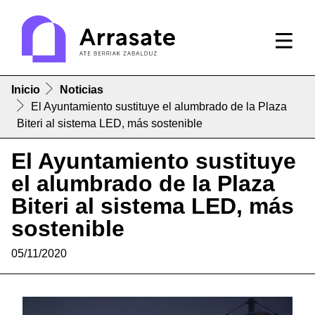
Inicio
Noticias
El Ayuntamiento sustituye el alumbrado de la Plaza
Biteri al sistema LED, más sostenible
El Ayuntamiento sustituye
el alumbrado de la Plaza
Biteri al sistema LED, más
sostenible
05/11/2020