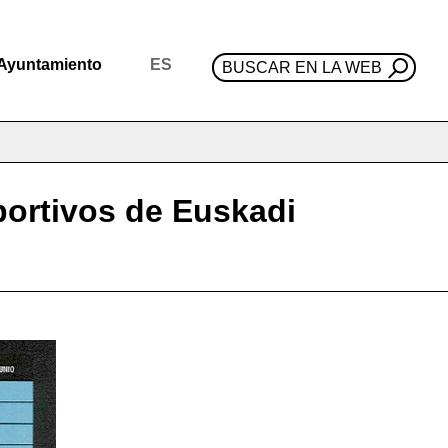
Ayuntamiento
ES
BUSCAR EN LA WEB
portivos de Euskadi