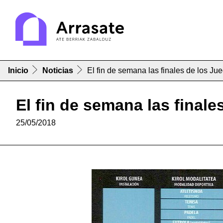
Inicio
Noticias
El fin de semana las finales de los J
El fin de semana las final
25/05/2018