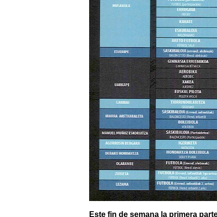
Este fin de semana la primera part