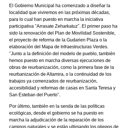
El Gobierno Municipal ha comenzado a diseñar la
localidad que viviremos en las próximas décadas,
para lo cual han puesto en marcha la iniciativa
participativa "Arrasate Zeharkatuz". El primer paso ha
sido la renovación del Plan de Movilidad Sostenible,
el proyecto de reforma de la Gudarien Plaza o la
elaboración del Mapa de Infraestructuras Verdes.
"Junto a la definición del modelo de pueblo, también
hemos puesto en marcha diversas ejecuciones de
obras de reurbanización, como la primera fase de la
reurbanización de Altamira, o la continuidad de los
trabajos ya comenzados de reurbanización,
accesibilidad y reformas de casas en Santa Teresa y
San Esteban del Puerto".
Por último, también en la senda de las políticas
ecológicas, desde el gobierno se ha puesto en
marcha la adjudicación de la reparación de los
caminos naturales y se están ultimando los pliegos de