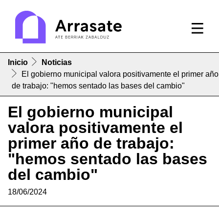
Inicio
Noticias
El gobierno municipal valora positivamente el primer año
de trabajo: "hemos sentado las bases del cambio"
El gobierno municipal
valora positivamente el
primer año de trabajo:
"hemos sentado las bases
del cambio"
18/06/2024