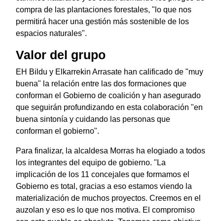
compra de las plantaciones forestales, "lo que nos
permitirá hacer una gestión más sostenible de los
espacios naturales".
Valor del grupo
EH Bildu y Elkarrekin Arrasate han calificado de "muy
buena" la relación entre las dos formaciones que
conforman el Gobierno de coalición y han asegurado
que seguirán profundizando en esta colaboración "en
buena sintonía y cuidando las personas que
conforman el gobierno".
Para finalizar, la alcaldesa Morras ha elogiado a todos
los integrantes del equipo de gobierno. "La
implicación de los 11 concejales que formamos el
Gobierno es total, gracias a eso estamos viendo la
materialización de muchos proyectos. Creemos en el
auzolan y eso es lo que nos motiva. El compromiso