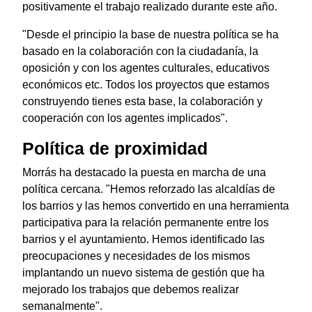
positivamente el trabajo realizado durante este año.
"Desde el principio la base de nuestra política se ha
basado en la colaboración con la ciudadanía, la
oposición y con los agentes culturales, educativos
económicos etc. Todos los proyectos que estamos
construyendo tienes esta base, la colaboración y
cooperación con los agentes implicados".
Política de proximidad
Morrás ha destacado la puesta en marcha de una
política cercana. "Hemos reforzado las alcaldías de
los barrios y las hemos convertido en una herramienta
participativa para la relación permanente entre los
barrios y el ayuntamiento. Hemos identificado las
preocupaciones y necesidades de los mismos
implantando un nuevo sistema de gestión que ha
mejorado los trabajos que debemos realizar
semanalmente".