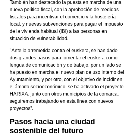
También han destacado la puesta en marcha de una
nueva política fiscal, con la aprobación de medidas
fiscales para incentivar el comercio y la hostelería
local, y nuevas subvenciones para pagar el impuesto
de la vivienda habitual (IBI) a las personas en
situación de vulnerabilidad.
"Ante la arremetida contra el euskera, se han dado
dos grandes pasos para fomentar el euskera como
lengua de comunicación y de trabajo, por un lado se
ha puesto en marcha el nuevo plan de uso interno del
Ayuntamiento, y por otro, con el objetivo de incidir en
el ámbito socioeconómico, se ha activado el proyecto
HARIXA, junto con otros municipios de la comarca,
seguiremos trabajando en esta línea con nuevos
proyectos”.
Pasos hacia una ciudad
sostenible del futuro