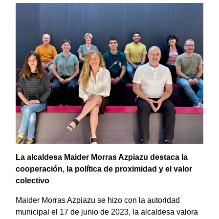
La alcaldesa Maider Morras Azpiazu destaca la
cooperación, la política de proximidad y el valor
colectivo
Maider Morras Azpiazu se hizo con la autoridad
municipal el 17 de junio de 2023, la alcaldesa valora