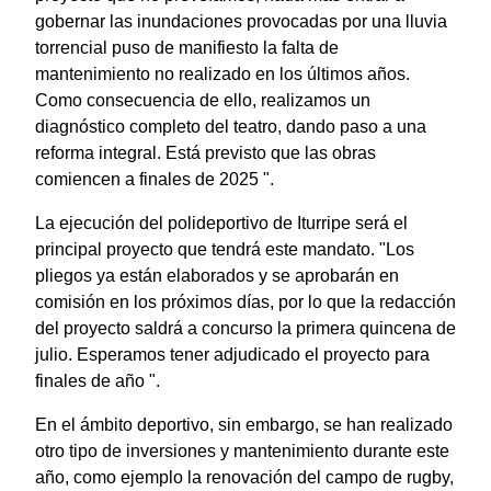
gobernar las inundaciones provocadas por una lluvia
torrencial puso de manifiesto la falta de
mantenimiento no realizado en los últimos años.
Como consecuencia de ello, realizamos un
diagnóstico completo del teatro, dando paso a una
reforma integral. Está previsto que las obras
comiencen a finales de 2025 ".
La ejecución del polideportivo de Iturripe será el
principal proyecto que tendrá este mandato. "Los
pliegos ya están elaborados y se aprobarán en
comisión en los próximos días, por lo que la redacción
del proyecto saldrá a concurso la primera quincena de
julio. Esperamos tener adjudicado el proyecto para
finales de año ".
En el ámbito deportivo, sin embargo, se han realizado
otro tipo de inversiones y mantenimiento durante este
año, como ejemplo la renovación del campo de rugby,