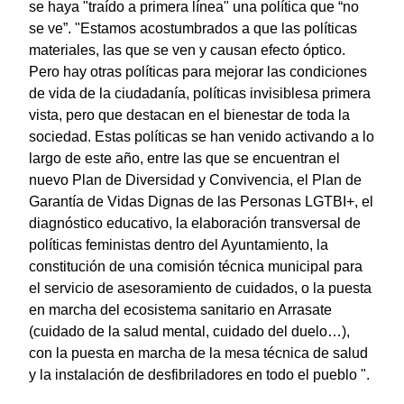
se haya "traído a primera línea" una política que “no
se ve”. "Estamos acostumbrados a que las políticas
materiales, las que se ven y causan efecto óptico.
Pero hay otras políticas para mejorar las condiciones
de vida de la ciudadanía, políticas invisiblesa primera
vista, pero que destacan en el bienestar de toda la
sociedad. Estas políticas se han venido activando a lo
largo de este año, entre las que se encuentran el
nuevo Plan de Diversidad y Convivencia, el Plan de
Garantía de Vidas Dignas de las Personas LGTBI+, el
diagnóstico educativo, la elaboración transversal de
políticas feministas dentro del Ayuntamiento, la
constitución de una comisión técnica municipal para
el servicio de asesoramiento de cuidados, o la puesta
en marcha del ecosistema sanitario en Arrasate
(cuidado de la salud mental, cuidado del duelo…),
con la puesta en marcha de la mesa técnica de salud
y la instalación de desfibriladores en todo el pueblo ".