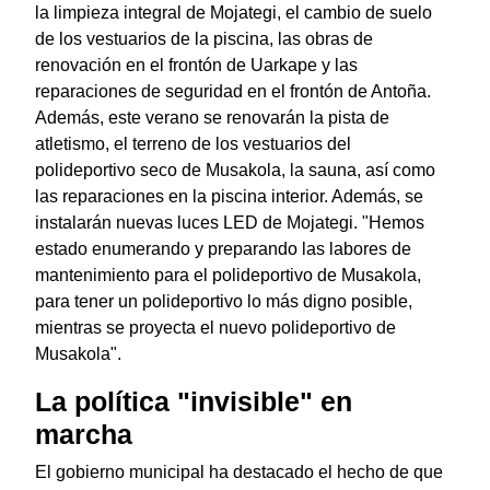
la limpieza integral de Mojategi, el cambio de suelo
de los vestuarios de la piscina, las obras de
renovación en el frontón de Uarkape y las
reparaciones de seguridad en el frontón de Antoña.
Además, este verano se renovarán la pista de
atletismo, el terreno de los vestuarios del
polideportivo seco de Musakola, la sauna, así como
las reparaciones en la piscina interior. Además, se
instalarán nuevas luces LED de Mojategi. "Hemos
estado enumerando y preparando las labores de
mantenimiento para el polideportivo de Musakola,
para tener un polideportivo lo más digno posible,
mientras se proyecta el nuevo polideportivo de
Musakola".
La política "invisible" en
marcha
El gobierno municipal ha destacado el hecho de que