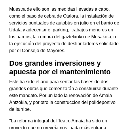
Muestra de ello son las medidas llevadas a cabo,
como el paso de cebra de Otalora, la instalación de
servicios puntuales de autobús en julio en el barrio de
Udala y adecentar el parking, trabajos menores en
los barrios, la compra del gaztetxoko de Musakola, o
la ejecución del proyecto de desfibriladores solicitado
por el Consejo de Mayores.
Dos grandes inversiones y
apuesta por el mantenimiento
Este ha sido el año para sentar las bases de dos
grandes obras que comenzarán a construirse durante
este mandato. Por un lado la renovación de Amaia
Antzokia, y por otro la construccion del polideportivo
de Iturripe.
"La reforma integral del Teatro Amaia ha sido un
proyecto que no preveíamos, nada más entrar a