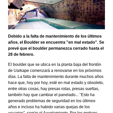
Debido a la falta de mantenimiento de los últimos
años, el Boulder se encuentra "en mal estado". Se
prevé que el boulder permanezca cerrado hasta el
28 de febrero.
El boulder que se ubica en la planta baja del frontón
de Uarkape comenzará a renovarse en los próximos
días. La falta de mantenimiento durante muchos años
hace que, hoy por hoy, esté en mal estado y obsoleto,
entre otras cosas, hay presas rotas, presas sueltas,
también hay que cambiar el panelado... "Esto ha
generado problemas de seguridad en los últimos
años e incluso ha habido varias quejas de los
usuarios", según el Ayuntamiento. Por los motivos