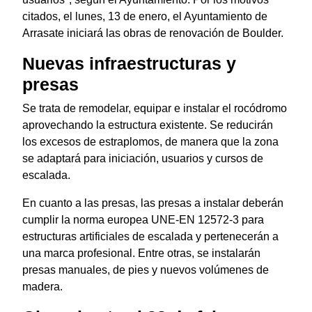
citados, el lunes, 13 de enero, el Ayuntamiento de
Arrasate iniciará las obras de renovación de Boulder.
Nuevas infraestructuras y
presas
Se trata de remodelar, equipar e instalar el rocódromo
aprovechando la estructura existente. Se reducirán
los excesos de estraplomos, de manera que la zona
se adaptará para iniciación, usuarios y cursos de
escalada.
En cuanto a las presas, las presas a instalar deberán
cumplir la norma europea UNE-EN 12572-3 para
estructuras artificiales de escalada y pertenecerán a
una marca profesional. Entre otras, se instalarán
presas manuales, de pies y nuevos volúmenes de
madera.