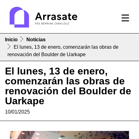
Inicio
Noticias
El lunes, 13 de enero, comenzarán las obras de
renovación del Boulder de Uarkape
El lunes, 13 de enero,
comenzarán las obras de
renovación del Boulder de
Uarkape
10/01/2025