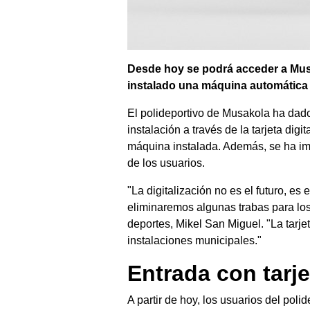
Desde hoy se podrá acceder a Musak
instalado una máquina automática p
El polideportivo de Musakola ha dado 
instalación a través de la tarjeta dig
máquina instalada. Además, se ha imp
de los usuarios.
"La digitalización no es el futuro, e
eliminaremos algunas trabas para lo
deportes, Mikel San Miguel. "La tarje
instalaciones municipales."
Entrada con tarjet
A partir de hoy, los usuarios del polid