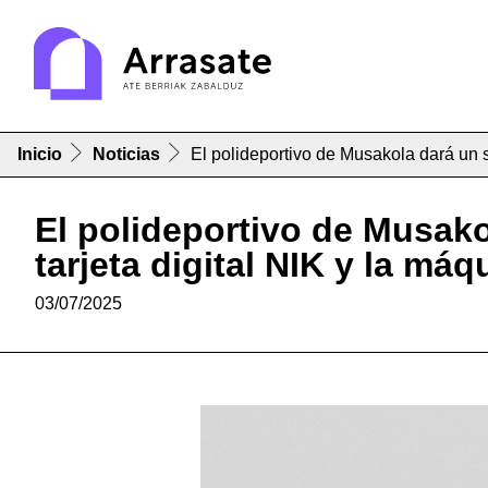
Inicio
Noticias
El polideportivo de Musakola dará un sa
El polideportivo de Musakol
tarjeta digital NIK y la má
03/07/2025