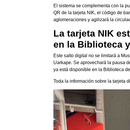
El sistema se complementa con la pu
QR de la tarjeta NIK, el código de bar
aglomeraciones y agilizará la circula
La tarjeta NIK e
en la Biblioteca 
Este salto digital no se limitará a Mu
Uarkape. Se aprovechará la pausa de 
ya está disponible en la Biblioteca de
Toda la información sobre la tarjeta d