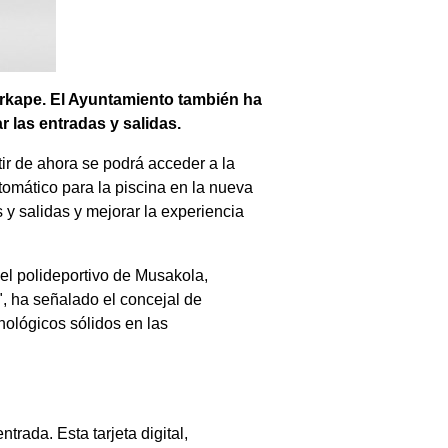
Uarkape. El Ayuntamiento también ha
 las entradas y salidas.
tir de ahora se podrá acceder a la
utomático para la piscina en la nueva
y salidas y mejorar la experiencia
 el polideportivo de Musakola,
, ha señalado el concejal de
nológicos sólidos en las
ntrada. Esta tarjeta digital,