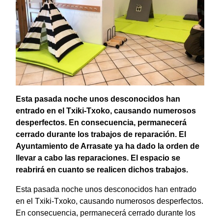
Esta pasada noche unos desconocidos han
entrado en el Txiki-Txoko, causando numerosos
desperfectos. En consecuencia, permanecerá
cerrado durante los trabajos de reparación. El
Ayuntamiento de Arrasate ya ha dado la orden de
llevar a cabo las reparaciones. El espacio se
reabrirá en cuanto se realicen dichos trabajos.
Esta pasada noche unos desconocidos han entrado
en el Txiki-Txoko, causando numerosos desperfectos.
En consecuencia, permanecerá cerrado durante los