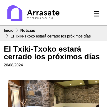
Inicio
Noticias
El Txiki-Txoko estará cerrado los próximos días
El Txiki-Txoko estará
cerrado los próximos días
26/08/2024