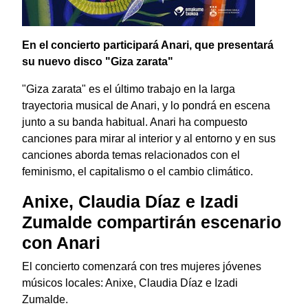
En el concierto participará Anari, que presentará
su nuevo disco "Giza zarata"
"Giza zarata" es el último trabajo en la larga
trayectoria musical de Anari, y lo pondrá en escena
junto a su banda habitual. Anari ha compuesto
canciones para mirar al interior y al entorno y en sus
canciones aborda temas relacionados con el
feminismo, el capitalismo o el cambio climático.
Anixe, Claudia Díaz e Izadi
Zumalde compartirán escenario
con Anari
El concierto comenzará con tres mujeres jóvenes
músicos locales: Anixe, Claudia Díaz e Izadi
Zumalde.