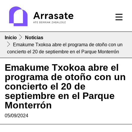
Inicio
Noticias
Emakume Txokoa abre el programa de otoño con un
concierto el 20 de septiembre en el Parque Monterrón
Emakume Txokoa abre el
programa de otoño con un
concierto el 20 de
septiembre en el Parque
Monterrón
05/09/2024