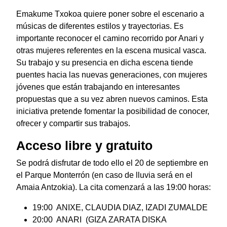
Emakume Txokoa quiere poner sobre el escenario a
músicas de diferentes estilos y trayectorias. Es
importante reconocer el camino recorrido por Anari y
otras mujeres referentes en la escena musical vasca.
Su trabajo y su presencia en dicha escena tiende
puentes hacia las nuevas generaciones, con mujeres
jóvenes que están trabajando en interesantes
propuestas que a su vez abren nuevos caminos. Esta
iniciativa pretende fomentar la posibilidad de conocer,
ofrecer y compartir sus trabajos.
Acceso libre y gratuito
Se podrá disfrutar de todo ello el 20 de septiembre en
el Parque Monterrón (en caso de lluvia será en el
Amaia Antzokia). La cita comenzará a las 19:00 horas:
19:00 ANIXE, CLAUDIA DIAZ, IZADI ZUMALDE
20:00 ANARI (GIZA ZARATA DISKA