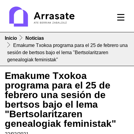
Inicio
Noticias
Emakume Txokoa programa para el 25 de febrero una
sesión de bertsos bajo el lema "Bertsolaritzaren
genealogiak feministak"
Emakume Txokoa
programa para el 25 de
febrero una sesión de
bertsos bajo el lema
"Bertsolaritzaren
genealogiak feministak"