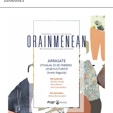
22/02/2021