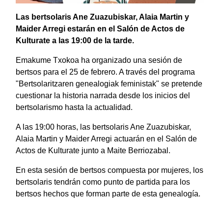
Las bertsolaris Ane Zuazubiskar, Alaia Martin y
Maider Arregi estarán en el Salón de Actos de
Kulturate a las 19:00 de la tarde.
Emakume Txokoa ha organizado una sesión de
bertsos para el 25 de febrero. A través del programa
"Bertsolaritzaren genealogiak feministak" se pretende
cuestionar la historia narrada desde los inicios del
bertsolarismo hasta la actualidad.
A las 19:00 horas, las bertsolaris Ane Zuazubiskar,
Alaia Martin y Maider Arregi actuarán en el Salón de
Actos de Kulturate junto a Maite Berriozabal.
En esta sesión de bertsos compuesta por mujeres, los
bertsolaris tendrán como punto de partida para los
bertsos hechos que forman parte de esta genealogía.