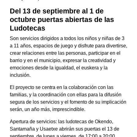
Del 13 de septiembre al 1 de
octubre puertas abiertas de las
Ludotecas
Son servicios dirigidos a todos los niños y niñas de 3
a 11 años, espacios de juego y disfrute para divertirse,
crear relaciones entre las personas, participar en el
barrio y en el municipio, expresar la creatividad y
emociones desde la igualdad, el euskera y la
inclusión.
El proyecto se centra en la colaboración con las
familias, y la coordinación con ellas para la difusión
segura de los servicios y el fomento de su implicación
serán, un año más, imprescindible.
Apertura de servicios: las ludotecas de Okendo,
Santamaña y Usaetxe abrirán sus puertas el 13 de
septiembre, de lunes a viernes, de 17:00 a 20:00