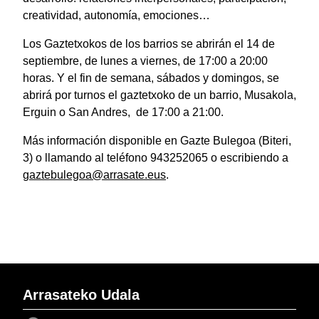
creatividad, autonomía, emociones…
Los Gaztetxokos de los barrios se abrirán el 14 de
septiembre, de lunes a viernes, de 17:00 a 20:00
horas. Y el fin de semana, sábados y domingos, se
abrirá por turnos el gaztetxoko de un barrio, Musakola,
Erguin o San Andres, de 17:00 a 21:00.
Más información disponible en Gazte Bulegoa (Biteri,
3) o llamando al teléfono 943252065 o escribiendo a
gaztebulegoa@arrasate.eus
.
Arrasateko Udala