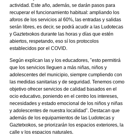
actividad. Este año, además, se darán pasos para
recuperar el funcionamiento habitual: ampliando los
aforos de los servicios al 60%, las entradas y salidas
serán libres, es decir, se podrá acudir a las Ludotecas
y Gaztetxokos durante las horas y días que estén
abiertos, respetando, eso sí los protocolos
establecidos por el COVID.
Según explican las y los educadores, "esto permitirá
que los servicios lleguen a más niñas, niños y
adolescentes del municipio, siempre cumpliendo con
las medidas sanitarias y de seguridad. Tenemos como
objetivo ofrecer servicios de calidad basados en el
ocio educativo, poniendo en el centro los intereses,
necesidades y estado emocional de los niños y niñas
y adolescentes de nuestra localidad". Destacan que
además de los equipamientos de las Ludotecas y
Gaztetxokos, se priorizarán los espacios exteriores, la
calle y los espacios naturales.