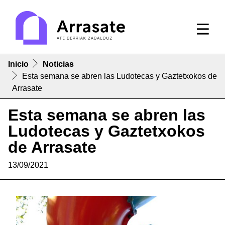
Inicio
Noticias
Esta semana se abren las Ludotecas y Gaztetxokos de
Arrasate
Esta semana se abren las
Ludotecas y Gaztetxokos
de Arrasate
13/09/2021