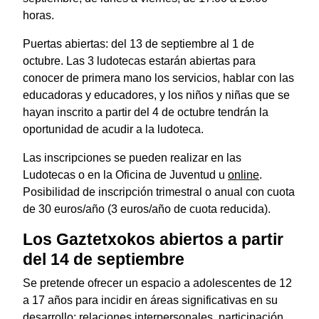
horas.
Puertas abiertas: del 13 de septiembre al 1 de
octubre. Las 3 ludotecas estarán abiertas para
conocer de primera mano los servicios, hablar con las
educadoras y educadores, y los niños y niñas que se
hayan inscrito a partir del 4 de octubre tendrán la
oportunidad de acudir a la ludoteca.
Las inscripciones se pueden realizar en las
Ludotecas o en la Oficina de Juventud u
online
.
Posibilidad de inscripción trimestral o anual con cuota
de 30 euros/año (3 euros/año de cuota reducida).
Los Gaztetxokos abiertos a partir
del 14 de septiembre
Se pretende ofrecer un espacio a adolescentes de 12
a 17 años para incidir en áreas significativas en su
desarrollo: relaciones interpersonales, participación,