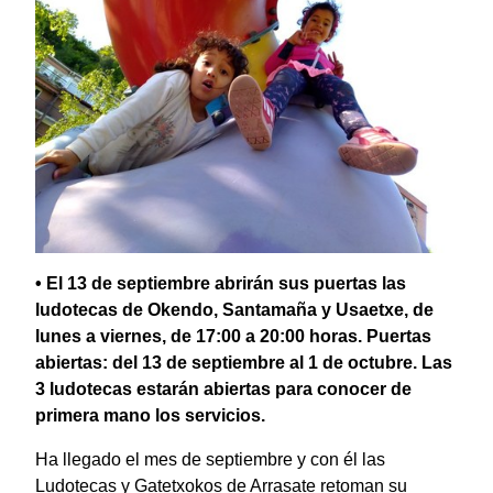
• El 13 de septiembre abrirán sus puertas las
ludotecas de Okendo, Santamaña y Usaetxe, de
lunes a viernes, de 17:00 a 20:00 horas. Puertas
abiertas: del 13 de septiembre al 1 de octubre. Las
3 ludotecas estarán abiertas para conocer de
primera mano los servicios.
Ha llegado el mes de septiembre y con él las
Ludotecas y Gatetxokos de Arrasate retoman su