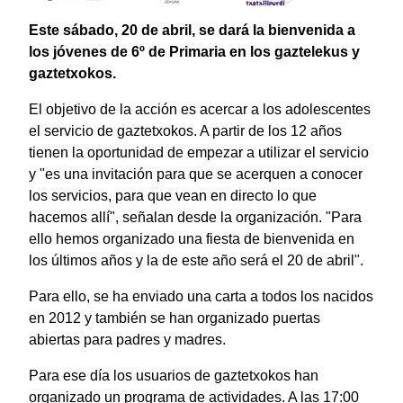
Este sábado, 20 de abril, se dará la bienvenida a
los jóvenes de 6º de Primaria en los gaztelekus y
gaztetxokos.
El objetivo de la acción es acercar a los adolescentes
el servicio de gaztetxokos. A partir de los 12 años
tienen la oportunidad de empezar a utilizar el servicio
y "es una invitación para que se acerquen a conocer
los servicios, para que vean en directo lo que
hacemos allí", señalan desde la organización. "Para
ello hemos organizado una fiesta de bienvenida en
los últimos años y la de este año será el 20 de abril".
Para ello, se ha enviado una carta a todos los nacidos
en 2012 y también se han organizado puertas
abiertas para padres y madres.
Para ese día los usuarios de gaztetxokos han
organizado un programa de actividades. A las 17:00