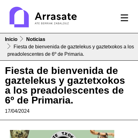
Inicio
Noticias
Fiesta de bienvenida de gaztelekus y gaztetxokos a los
preadolescentes de 6º de Primaria.
Fiesta de bienvenida de
gaztelekus y gaztetxokos
a los preadolescentes de
6º de Primaria.
17/04/2024