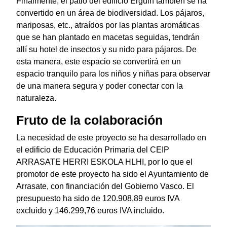
Finalmente, el patio del edificio Erguin también se ha
convertido en un área de biodiversidad. Los pájaros,
mariposas, etc., atraídos por las plantas aromáticas
que se han plantado en macetas seguidas, tendrán
allí su hotel de insectos y su nido para pájaros. De
esta manera, este espacio se convertirá en un
espacio tranquilo para los niños y niñas para observar
de una manera segura y poder conectar con la
naturaleza.
Fruto de la colaboración
La necesidad de este proyecto se ha desarrollado en
el edificio de Educación Primaria del CEIP
ARRASATE HERRI ESKOLA HLHI, por lo que el
promotor de este proyecto ha sido el Ayuntamiento de
Arrasate, con financiación del Gobierno Vasco. El
presupuesto ha sido de 120.908,89 euros IVA
excluido y 146.299,76 euros IVA incluido.