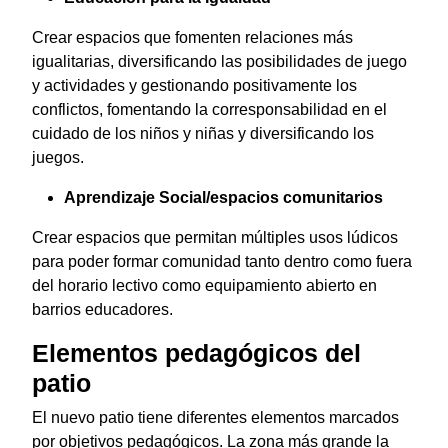
Crear espacios que fomenten relaciones más
igualitarias, diversificando las posibilidades de juego
y actividades y gestionando positivamente los
conflictos, fomentando la corresponsabilidad en el
cuidado de los niños y niñas y diversificando los
juegos.
Aprendizaje Social/espacios comunitarios
Crear espacios que permitan múltiples usos lúdicos
para poder formar comunidad tanto dentro como fuera
del horario lectivo como equipamiento abierto en
barrios educadores.
Elementos pedagógicos del
patio
El nuevo patio tiene diferentes elementos marcados
por objetivos pedagógicos. La zona más grande la