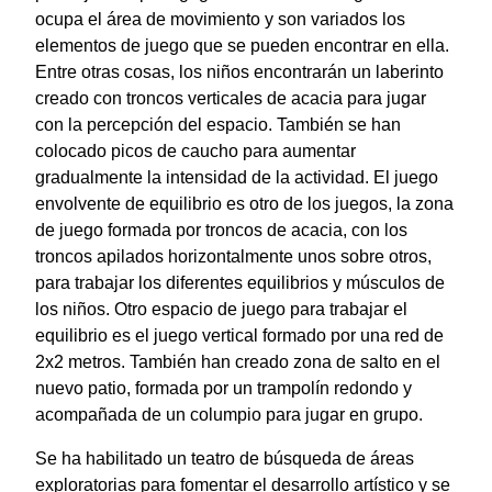
ocupa el área de movimiento y son variados los
elementos de juego que se pueden encontrar en ella.
Entre otras cosas, los niños encontrarán un laberinto
creado con troncos verticales de acacia para jugar
con la percepción del espacio. También se han
colocado picos de caucho para aumentar
gradualmente la intensidad de la actividad. El juego
envolvente de equilibrio es otro de los juegos, la zona
de juego formada por troncos de acacia, con los
troncos apilados horizontalmente unos sobre otros,
para trabajar los diferentes equilibrios y músculos de
los niños. Otro espacio de juego para trabajar el
equilibrio es el juego vertical formado por una red de
2x2 metros. También han creado zona de salto en el
nuevo patio, formada por un trampolín redondo y
acompañada de un columpio para jugar en grupo.
Se ha habilitado un teatro de búsqueda de áreas
exploratorias para fomentar el desarrollo artístico y se