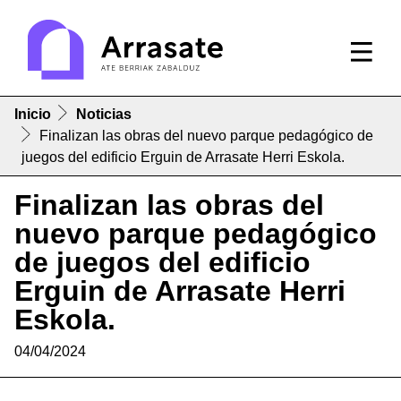
Inicio
Noticias
Finalizan las obras del nuevo parque pedagógico de
juegos del edificio Erguin de Arrasate Herri Eskola.
Finalizan las obras del
nuevo parque pedagógico
de juegos del edificio
Erguin de Arrasate Herri
Eskola.
04/04/2024