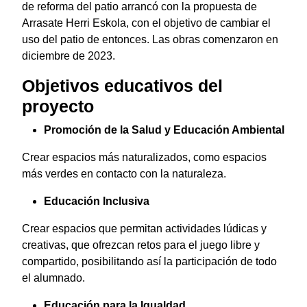
de reforma del patio arrancó con la propuesta de
Arrasate Herri Eskola, con el objetivo de cambiar el
uso del patio de entonces. Las obras comenzaron en
diciembre de 2023.
Objetivos educativos del
proyecto
Promoción de la Salud y Educación Ambiental
Crear espacios más naturalizados, como espacios
más verdes en contacto con la naturaleza.
Educación Inclusiva
Crear espacios que permitan actividades lúdicas y
creativas, que ofrezcan retos para el juego libre y
compartido, posibilitando así la participación de todo
el alumnado.
Educación para la Igualdad