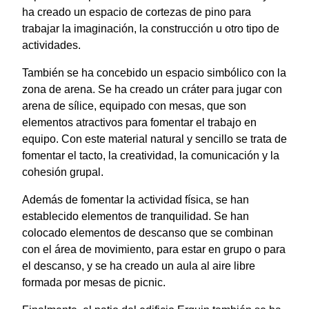
ha creado un espacio de cortezas de pino para
trabajar la imaginación, la construcción u otro tipo de
actividades.
También se ha concebido un espacio simbólico con la
zona de arena. Se ha creado un cráter para jugar con
arena de sílice, equipado con mesas, que son
elementos atractivos para fomentar el trabajo en
equipo. Con este material natural y sencillo se trata de
fomentar el tacto, la creatividad, la comunicación y la
cohesión grupal.
Además de fomentar la actividad física, se han
establecido elementos de tranquilidad. Se han
colocado elementos de descanso que se combinan
con el área de movimiento, para estar en grupo o para
el descanso, y se ha creado un aula al aire libre
formada por mesas de picnic.