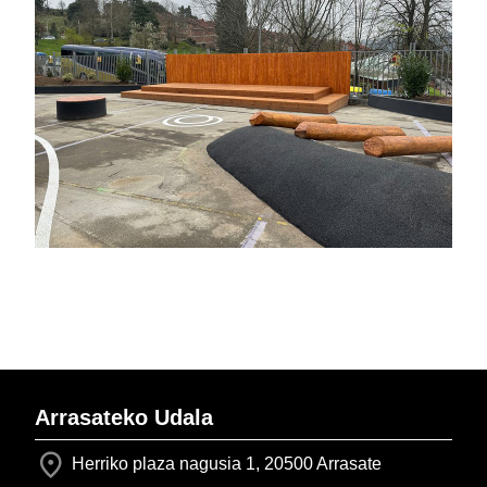
Arrasateko Udala
Herriko plaza nagusia 1, 20500 Arrasate