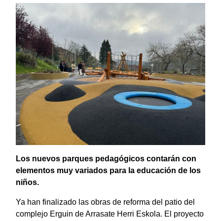
Los nuevos parques pedagógicos contarán con
elementos muy variados para la educación de los
niños.
Ya han finalizado las obras de reforma del patio del
complejo Erguin de Arrasate Herri Eskola. El proyecto