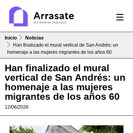
Inicio
Noticias
Han finalizado el mural vertical de San Andrés: un
homenaje a las mujeres migrantes de los años 60
Han finalizado el mural
vertical de San Andrés: un
homenaje a las mujeres
migrantes de los años 60
12/06/2026