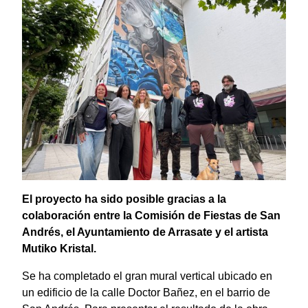
El proyecto ha sido posible gracias a la
colaboración entre la Comisión de Fiestas de San
Andrés, el Ayuntamiento de Arrasate y el artista
Mutiko Kristal.
Se ha completado el gran mural vertical ubicado en
un edificio de la calle Doctor Bañez, en el barrio de