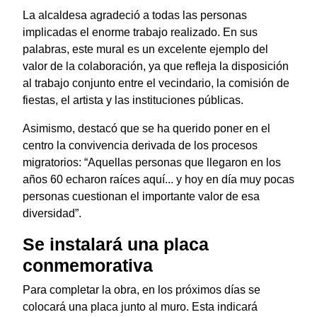
La alcaldesa agradeció a todas las personas
implicadas el enorme trabajo realizado. En sus
palabras, este mural es un excelente ejemplo del
valor de la colaboración, ya que refleja la disposición
al trabajo conjunto entre el vecindario, la comisión de
fiestas, el artista y las instituciones públicas.
Asimismo, destacó que se ha querido poner en el
centro la convivencia derivada de los procesos
migratorios: “Aquellas personas que llegaron en los
años 60 echaron raíces aquí... y hoy en día muy pocas
personas cuestionan el importante valor de esa
diversidad”.
Se instalará una placa
conmemorativa
Para completar la obra, en los próximos días se
colocará una placa junto al muro. Esta indicará