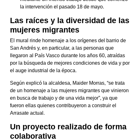
la intervención el pasado 18 de mayo.
Las raíces y la diversidad de las
mujeres migrantes
El mural rinde homenaje a los orígenes del barrio de
San Andrés y, en particular, a las personas que
llegaron al País Vasco durante los años 60, atraídas
por la búsqueda de mejores condiciones de vida y por
el auge industrial de la época.
Según explicó la alcaldesa, Maider Morras, “se trata
de un homenaje a las mujeres migrantes que vinieron
en busca de trabajo y de una vida mejor”, ya que
fueron ellas quienes contribuyeron a construir el
Arrasate actual.
Un proyecto realizado de forma
colaborativa