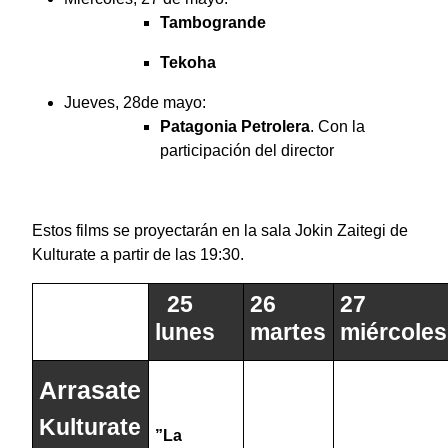
Tambogrande
Tekoha
Jueves, 28de mayo:
Patagonia Petrolera
. Con la
participación del director
Estos films se proyectarán en la sala Jokin Zaitegi de
Kulturate a partir de las 19:30.
25
26
27
lunes
martes
miércoles
Arrasate
Kulturate
”
La