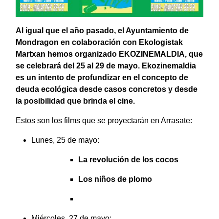
Al igual que el año pasado, el Ayuntamiento de
Mondragon en colaboración con Ekologistak
Martxan hemos organizado EKOZINEMALDIA, que
se celebrará del 25 al 29 de mayo. Ekozinemaldia
es un intento de profundizar en el concepto de
deuda ecológica desde casos concretos y desde
la posibilidad que brinda el cine.
Estos son los films que se proyectarán en Arrasate:
Lunes, 25 de mayo:
La revolución de los cocos
Los niños de plomo
Miércoles, 27 de mayo: