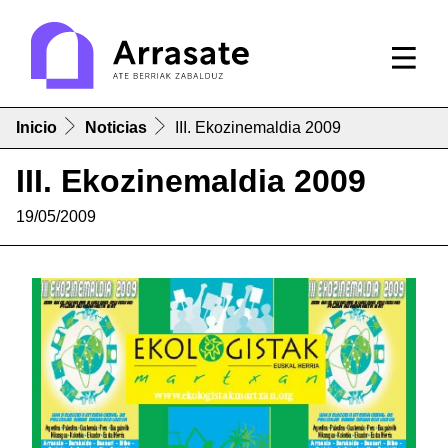
Inicio
Noticias
III. Ekozinemaldia 2009
III. Ekozinemaldia 2009
19/05/2009