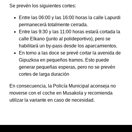
Se prevén los siguientes cortes:
Entre las 06:00 y las 16:00 horas la calle Lapurdi
permanecerá totalmente cerrada.
Entre las 9:30 y las 11:00 horas estará cortada la
calle Elkano (junto al polideportivo), pero se
habilitará un by-pass desde los aparcamientos.
En torno a las doce se prevé cortar la avenida de
Gipuzkoa en pequeños tramos. Esto puede
generar pequeñas esperas, pero no se prevén
cortes de larga duración
En consecuencia, la Policía Municipal aconseja no
moverse con el coche en Musakola y recomienda
utilizar la variante en caso de necesidad.