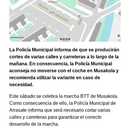
La Policía Municipal informa de que se producirán
cortes de varias calles y carreteras a lo largo de la
mañana. En consecuencia, la Policía Municipal
aconseja no moverse con el coche en Musakola y
recomienda utilizar la variante en caso de
necesidad.
Este sábado se celebra la marcha BTT de Musakola.
Como consecuencia de ello, la Policía Municipal de
Arrasate informa que será necesario cortar varias
calles y carreteras para garantizar el correcto
desarrollo de la marcha.