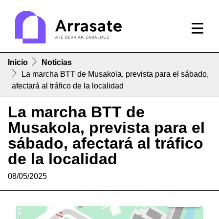
Inicio
Noticias
La marcha BTT de Musakola, prevista para el sábado,
afectará al tráfico de la localidad
La marcha BTT de
Musakola, prevista para el
sábado, afectará al tráfico
de la localidad
08/05/2025