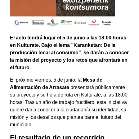
El acto tendrá lugar el 5 de junio a las 18:00 horas
en Kulturate. Bajo el lema “Karanketan: De la
producción local al consumo”, se darán a conocer
la misión del proyecto y los retos que afrontará en
el futuro.
El próximo viernes, 5 de junio, la
Mesa de
Alimentación de Arrasate
presentará públicamente
su proyecto y su hoja de ruta en Kulturate, a las 18:00
horas. Tras un año de trabajo fructífero, esta iniciativa
quiere dar a conocer a la ciudadanía su identidad, su
misión y los desafíos que plantea para el futuro del
municipio.
El resultado de un recorrido