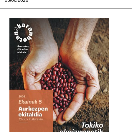
03/06/2026