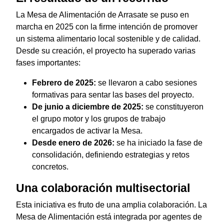
La Mesa de Alimentación de Arrasate se puso en
marcha en 2025 con la firme intención de promover
un sistema alimentario local sostenible y de calidad.
Desde su creación, el proyecto ha superado varias
fases importantes:
Febrero de 2025:
se llevaron a cabo sesiones
formativas para sentar las bases del proyecto.
De junio a diciembre de 2025:
se constituyeron
el grupo motor y los grupos de trabajo
encargados de activar la Mesa.
Desde enero de 2026:
se ha iniciado la fase de
consolidación, definiendo estrategias y retos
concretos.
Una colaboración multisectorial
Esta iniciativa es fruto de una amplia colaboración. La
Mesa de Alimentación está integrada por agentes de