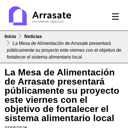
Inicio
Noticias
La Mesa de Alimentación de Arrasate presentará
públicamente su proyecto este viernes con el objetivo de
fortalecer el sistema alimentario local
La Mesa de Alimentación
de Arrasate presentará
públicamente su proyecto
este viernes con el
objetivo de fortalecer el
sistema alimentario local