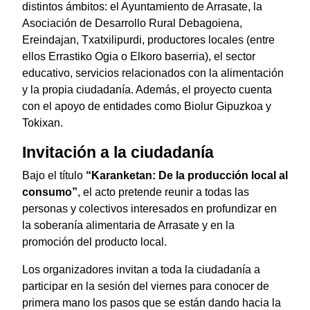
distintos ámbitos: el Ayuntamiento de Arrasate, la
Asociación de Desarrollo Rural Debagoiena,
Ereindajan, Txatxilipurdi, productores locales (entre
ellos Errastiko Ogia o Elkoro baserria), el sector
educativo, servicios relacionados con la alimentación
y la propia ciudadanía. Además, el proyecto cuenta
con el apoyo de entidades como Biolur Gipuzkoa y
Tokixan.
Invitación a la ciudadanía
Bajo el título
“Karanketan: De la producción local al
consumo”
, el acto pretende reunir a todas las
personas y colectivos interesados en profundizar en
la soberanía alimentaria de Arrasate y en la
promoción del producto local.
Los organizadores invitan a toda la ciudadanía a
participar en la sesión del viernes para conocer de
primera mano los pasos que se están dando hacia la