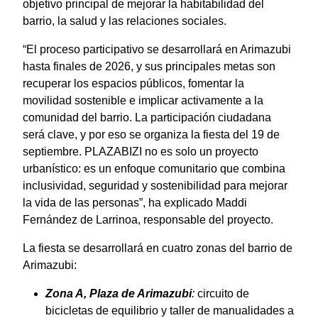
objetivo principal de mejorar la habitabilidad del
barrio, la salud y las relaciones sociales.
“El proceso participativo se desarrollará en Arimazubi
hasta finales de 2026, y sus principales metas son
recuperar los espacios públicos, fomentar la
movilidad sostenible e implicar activamente a la
comunidad del barrio. La participación ciudadana
será clave, y por eso se organiza la fiesta del 19 de
septiembre. PLAZABIZI no es solo un proyecto
urbanístico: es un enfoque comunitario que combina
inclusividad, seguridad y sostenibilidad para mejorar
la vida de las personas”, ha explicado Maddi
Fernández de Larrinoa, responsable del proyecto.
La fiesta se desarrollará en cuatro zonas del barrio de
Arimazubi:
Zona A, Plaza de Arimazubi
:
circuito de
bicicletas de equilibrio y taller de manualidades a