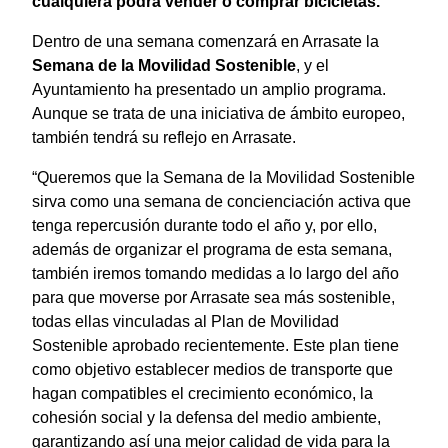
cualquiera podrá vender o comprar bicicletas.
Dentro de una semana comenzará en Arrasate la
Semana de la Movilidad Sostenible
, y el
Ayuntamiento ha presentado un amplio programa.
Aunque se trata de una iniciativa de ámbito europeo,
también tendrá su reflejo en Arrasate.
“Queremos que la Semana de la Movilidad Sostenible
sirva como una semana de concienciación activa que
tenga repercusión durante todo el año y, por ello,
además de organizar el programa de esta semana,
también iremos tomando medidas a lo largo del año
para que moverse por Arrasate sea más sostenible,
todas ellas vinculadas al Plan de Movilidad
Sostenible aprobado recientemente. Este plan tiene
como objetivo establecer medios de transporte que
hagan compatibles el crecimiento económico, la
cohesión social y la defensa del medio ambiente,
garantizando así una mejor calidad de vida para la