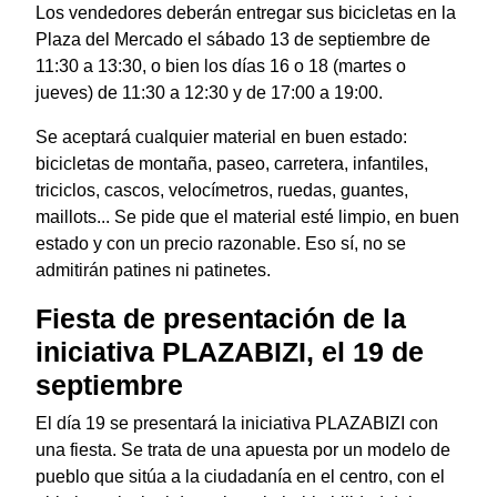
Los vendedores deberán entregar sus bicicletas en la
Plaza del Mercado el sábado 13 de septiembre de
11:30 a 13:30, o bien los días 16 o 18 (martes o
jueves) de 11:30 a 12:30 y de 17:00 a 19:00.
Se aceptará cualquier material en buen estado:
bicicletas de montaña, paseo, carretera, infantiles,
triciclos, cascos, velocímetros, ruedas, guantes,
maillots... Se pide que el material esté limpio, en buen
estado y con un precio razonable. Eso sí, no se
admitirán patines ni patinetes.
Fiesta de presentación de la
iniciativa PLAZABIZI, el 19 de
septiembre
El día 19 se presentará la iniciativa PLAZABIZI con
una fiesta. Se trata de una apuesta por un modelo de
pueblo que sitúa a la ciudadanía en el centro, con el