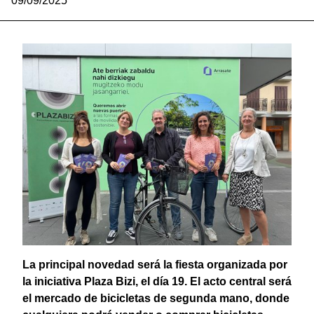
09/09/2025
La principal novedad será la fiesta organizada por
la iniciativa Plaza Bizi, el día 19. El acto central será
el mercado de bicicletas de segunda mano, donde