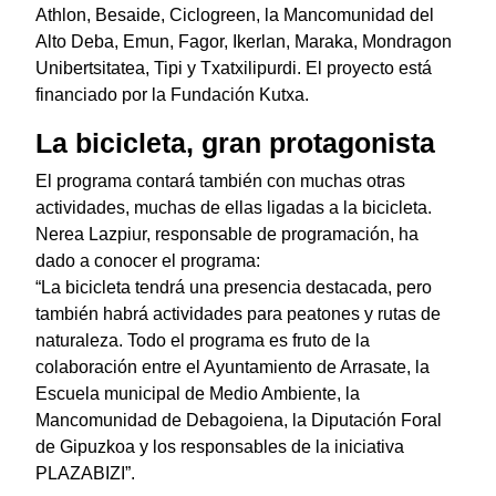
Athlon, Besaide, Ciclogreen, la Mancomunidad del
Alto Deba, Emun, Fagor, Ikerlan, Maraka, Mondragon
Unibertsitatea, Tipi y Txatxilipurdi. El proyecto está
financiado por la Fundación Kutxa.
La bicicleta, gran protagonista
El programa contará también con muchas otras
actividades, muchas de ellas ligadas a la bicicleta.
Nerea Lazpiur, responsable de programación, ha
dado a conocer el programa:
“La bicicleta tendrá una presencia destacada, pero
también habrá actividades para peatones y rutas de
naturaleza. Todo el programa es fruto de la
colaboración entre el Ayuntamiento de Arrasate, la
Escuela municipal de Medio Ambiente, la
Mancomunidad de Debagoiena, la Diputación Foral
de Gipuzkoa y los responsables de la iniciativa
PLAZABIZI”.