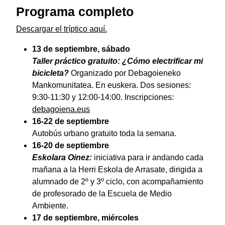
Programa completo
Descargar el tríptico aquí.
13 de septiembre, sábado
Taller práctico gratuito: ¿Cómo electrificar mi
bicicleta?
Organizado por Debagoieneko
Mankomunitatea. En euskera. Dos sesiones:
9:30-11:30 y 12:00-14:00. Inscripciones:
debagoiena.eus
16-22 de septiembre
Autobús urbano gratuito toda la semana.
16-20 de septiembre
Eskolara Oinez:
iniciativa para ir andando cada
mañana a la Herri Eskola de Arrasate, dirigida a
alumnado de 2º y 3º ciclo, con acompañamiento
de profesorado de la Escuela de Medio
Ambiente.
17 de septiembre, miércoles