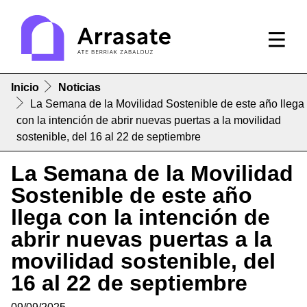
Inicio
Noticias
La Semana de la Movilidad Sostenible de este año llega
con la intención de abrir nuevas puertas a la movilidad
sostenible, del 16 al 22 de septiembre
La Semana de la Movilidad
Sostenible de este año
llega con la intención de
abrir nuevas puertas a la
movilidad sostenible, del
16 al 22 de septiembre