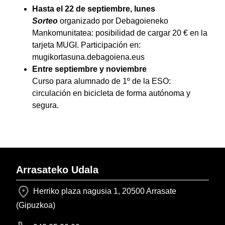
Hasta el 22 de septiembre, lunes
Sorteo
organizado por Debagoieneko
Mankomunitatea: posibilidad de cargar 20 € en la
tarjeta MUGI. Participación en:
mugikortasuna.debagoiena.eus
Entre septiembre y noviembre
Curso para alumnado de 1º de la ESO:
circulación en bicicleta de forma autónoma y
segura.
Arrasateko Udala
Herriko plaza nagusia 1, 20500 Arrasate
(Gipuzkoa)