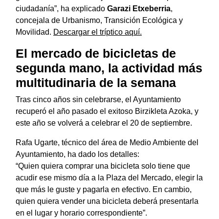
ciudadanía”, ha explicado
Garazi Etxeberria
,
concejala de Urbanismo, Transición Ecológica y
Movilidad.
Descargar el tríptico aquí.
El mercado de bicicletas de
segunda mano, la actividad más
multitudinaria de la semana
Tras cinco años sin celebrarse, el Ayuntamiento
recuperó el año pasado el exitoso Birzikleta Azoka, y
este año se volverá a celebrar el 20 de septiembre.
Rafa Ugarte, técnico del área de Medio Ambiente del
Ayuntamiento, ha dado los detalles:
“Quien quiera comprar una bicicleta solo tiene que
acudir ese mismo día a la Plaza del Mercado, elegir la
que más le guste y pagarla en efectivo. En cambio,
quien quiera vender una bicicleta deberá presentarla
en el lugar y horario correspondiente”.