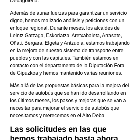
Debagoiena.
Además de aunar fuerzas para garantizar un servicio
digno, hemos realizado análisis y peticiones con un
enfoque regional. Durante meses, los alcaldes de
Leintz Gatzaga, Eskoriatza, Aretxabaleta, Arrasate,
Oñati, Bergara, Elgeta y Antzuola, estamos trabajando
en la mejora de nuestro sistema de transporte entre
pueblos y con las capitales. También estamos en
contacto con el departamento de la Diputación Foral
de Gipuzkoa y hemos mantenido varias reuniones.
Más allá de las propuestas básicas para la mejora del
servicio de autobús que se han ido desarrollando en
los últimos meses, los pasos y mejoras que se van a
necesitar para mejorar el servicio de autobús que
necesitamos y merecemos en el Alto Deba.
Las solicitudes en las que
hemos trabajado hasta ahora