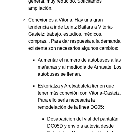
general, muy reducido. Solicitamos
ampliación.
Conexiones a Vitoria. Hay una gran
tendencia a ir de Leintz Bailara a Vitoria-
Gasteiz: trabajo, estudios, médicos,
compras... Para dar respuesta a la demanda
existente son necesarios algunos cambios:
Aumentar el número de autobuses a las
mañanas y al mediodía de Arrasate. Los
autobuses se llenan.
Eskoriatza y Aretxabaleta tienen que
tener más conexión con Vitoria-Gasteiz.
Para ello sería necesaria la
remodelación de la línea DG05:
Desaparición del vial del pantalán
DG05D y envío a autovía desde