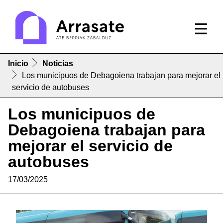
Inicio
Noticias
Los municipuos de Debagoiena trabajan para mejorar el
servicio de autobuses
Los municipuos de
Debagoiena trabajan para
mejorar el servicio de
autobuses
17/03/2025