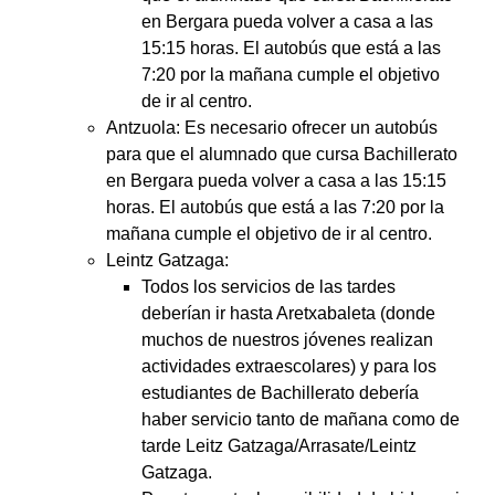
en Bergara pueda volver a casa a las
15:15 horas. El autobús que está a las
7:20 por la mañana cumple el objetivo
de ir al centro.
Antzuola: Es necesario ofrecer un autobús
para que el alumnado que cursa Bachillerato
en Bergara pueda volver a casa a las 15:15
horas. El autobús que está a las 7:20 por la
mañana cumple el objetivo de ir al centro.
Leintz Gatzaga:
Todos los servicios de las tardes
deberían ir hasta Aretxabaleta (donde
muchos de nuestros jóvenes realizan
actividades extraescolares) y para los
estudiantes de Bachillerato debería
haber servicio tanto de mañana como de
tarde Leitz Gatzaga/Arrasate/Leintz
Gatzaga.