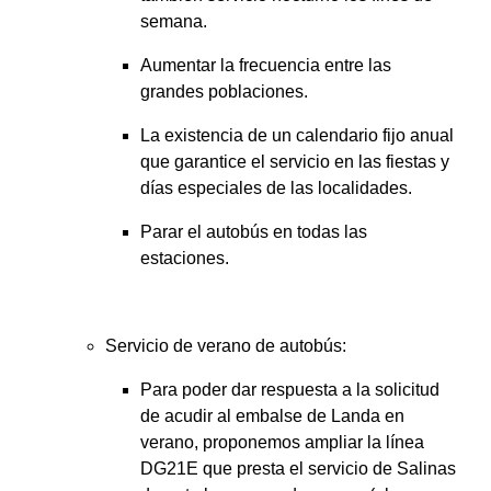
semana.
Aumentar la frecuencia entre las
grandes poblaciones.
La existencia de un calendario fijo anual
que garantice el servicio en las fiestas y
días especiales de las localidades.
Parar el autobús en todas las
estaciones.
Servicio de verano de autobús:
Para poder dar respuesta a la solicitud
de acudir al embalse de Landa en
verano, proponemos ampliar la línea
DG21E que presta el servicio de Salinas