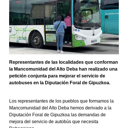
Representantes de las localidades que conforman
la Mancomunidad del Alto Deba han realizado una
petición conjunta para mejorar el servicio de
autobuses en la Diputación Foral de Gipuzkoa.
Los representantes de los pueblos que formamos la
Mancomunidad del Alto Deba hemos derivado a la
Diputación Foral de Gipuzkoa las demandas de
mejora del servicio de autobús que necesita