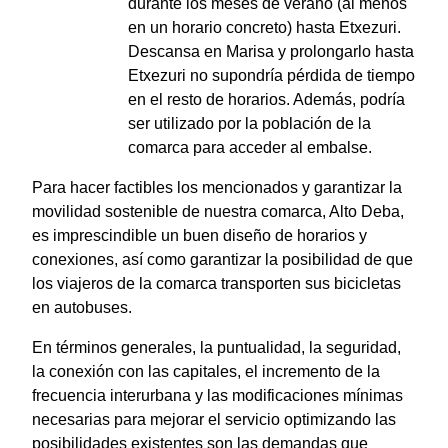
durante los meses de verano (al menos
en un horario concreto) hasta Etxezuri.
Descansa en Marisa y prolongarlo hasta
Etxezuri no supondría pérdida de tiempo
en el resto de horarios. Además, podría
ser utilizado por la población de la
comarca para acceder al embalse.
Para hacer factibles los mencionados y garantizar la
movilidad sostenible de nuestra comarca, Alto Deba,
es imprescindible un buen diseño de horarios y
conexiones, así como garantizar la posibilidad de que
los viajeros de la comarca transporten sus bicicletas
en autobuses.
En términos generales, la puntualidad, la seguridad,
la conexión con las capitales, el incremento de la
frecuencia interurbana y las modificaciones mínimas
necesarias para mejorar el servicio optimizando las
posibilidades existentes son las demandas que