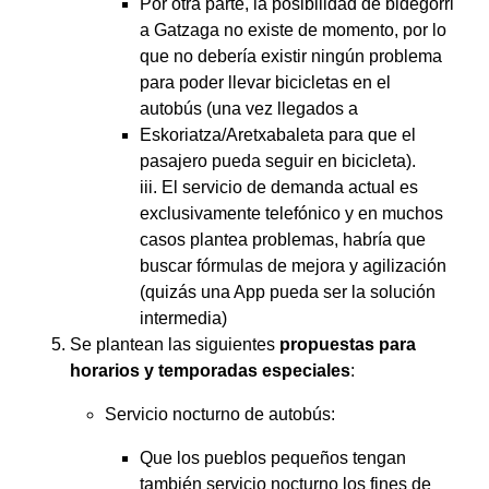
Por otra parte, la posibilidad de bidegorri
a Gatzaga no existe de momento, por lo
que no debería existir ningún problema
para poder llevar bicicletas en el
autobús (una vez llegados a
Eskoriatza/Aretxabaleta para que el
pasajero pueda seguir en bicicleta).
iii. El servicio de demanda actual es
exclusivamente telefónico y en muchos
casos plantea problemas, habría que
buscar fórmulas de mejora y agilización
(quizás una App pueda ser la solución
intermedia)
Se plantean las siguientes
propuestas para
horarios y temporadas especiales
:
Servicio nocturno de autobús:
Que los pueblos pequeños tengan
también servicio nocturno los fines de