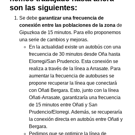
son las siguientes:
Se debe
garantizar una frecuencia de
conexión entre las poblaciones
de la zona
de
Gipuzkoa de 15 minutos. Para ello proponemos
una serie de cambios y mejoras.
En la actualidad existe un autobús con una
frecuencia de 30 minutos desde Oña hasta
Elorregi/San Prudencio. Esta conexión se
realiza a través de la línea a Arrasate. Para
aumentar la frecuencia de autobuses se
propone recuperar la línea que conectará
con Oñati Bergara. Esto, junto con la línea
Oñati-Arrasate, garantizaría una frecuencia
de 15 minutos entre Oñati y San
Prudencio/Elorregi. Además, se recuperaría
la conexión directa en autobús entre Oñati y
Bergara.
Pedimos que se optimice la línea de