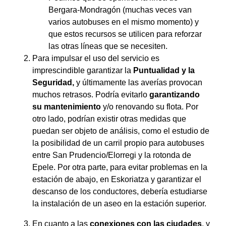
Bergara-Mondragón (muchas veces van
varios autobuses en el mismo momento) y
que estos recursos se utilicen para reforzar
las otras líneas que se necesiten.
Para impulsar el uso del servicio es
imprescindible garantizar la
Puntualidad y la
Seguridad,
y últimamente las averías provocan
muchos retrasos. Podría evitarlo
garantizando
su mantenimiento
y/o renovando su flota. Por
otro lado, podrían existir otras medidas que
puedan ser objeto de análisis, como el estudio de
la posibilidad de un carril propio para autobuses
entre San Prudencio/Elorregi y la rotonda de
Epele. Por otra parte, para evitar problemas en la
estación de abajo, en Eskoriatza y garantizar el
descanso de los conductores, debería estudiarse
la instalación de un aseo en la estación superior.
En cuanto a las
conexiones con las ciudades
, y