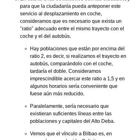
para que la ciudadanía pueda anteponer este
servicio al desplazamiento en coche,
consideramos que es necesario que exista un
"ratio" adecuado entre el mismo trayecto con el
coche y el del autobús.
Hay poblaciones que están por encima del
ratio 2, es decir, si realizamos el trayecto en
autobús, comparándolo con el coche,
tardaría el doble. Consideramos
imprescindible acercar este ratio a 1,5 y en
algunos horarios sería conveniente que
fuese aún más reducido.
Paralelamente, sería necesario que
existieran suficientes líneas entre las
poblaciones y capitales del Alto Deba.
Vemos que el vínculo a Bilbao es, en