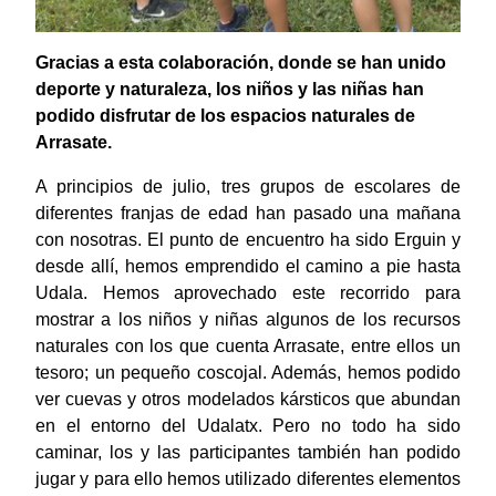
Gracias a esta colaboración, donde se han unido
deporte y naturaleza, los niños y las niñas han
podido disfrutar de los espacios naturales de
Arrasate.
A principios de julio, tres grupos de escolares de
diferentes franjas de edad han pasado una mañana
con nosotras. El punto de encuentro ha sido Erguin y
desde allí, hemos emprendido el camino a pie hasta
Udala. Hemos aprovechado este recorrido para
mostrar a los niños y niñas algunos de los recursos
naturales con los que cuenta Arrasate, entre ellos un
tesoro; un pequeño coscojal. Además, hemos podido
ver cuevas y otros modelados kársticos que abundan
en el entorno del Udalatx. Pero no todo ha sido
caminar, los y las participantes también han podido
jugar y para ello hemos utilizado diferentes elementos