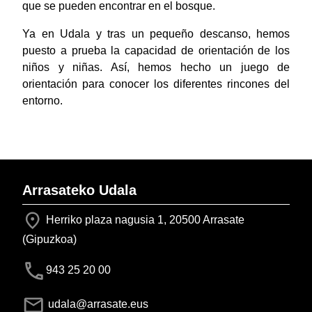
que se pueden encontrar en el bosque.
Ya en Udala y tras un pequeño descanso, hemos
puesto a prueba la capacidad de orientación de los
niños y niñas. Así, hemos hecho un juego de
orientación para conocer los diferentes rincones del
entorno.
Arrasateko Udala
Herriko plaza nagusia 1, 20500 Arrasate
(Gipuzkoa)
943 25 20 00
udala@arrasate.eus