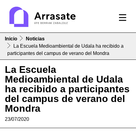
Inicio
Noticias
La Escuela Medioambiental de Udala ha recibido a
participantes del campus de verano del Mondra
La Escuela
Medioambiental de Udala
ha recibido a participantes
del campus de verano del
Mondra
23/07/2020